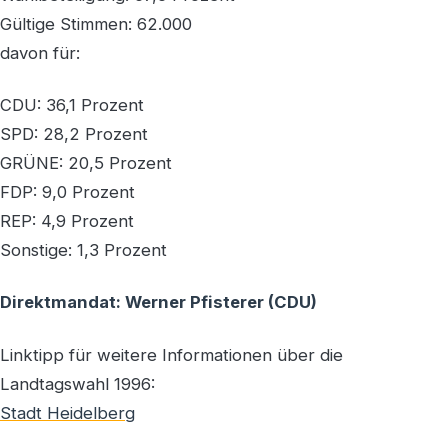
Gültige Stimmen: 62.000
davon für:
CDU: 36,1 Prozent
SPD: 28,2 Prozent
GRÜNE: 20,5 Prozent
FDP: 9,0 Prozent
REP: 4,9 Prozent
Sonstige: 1,3 Prozent
Direktmandat: Werner Pfisterer (CDU)
Linktipp für weitere Informationen über die
Landtagswahl 1996:
Stadt Heidelberg