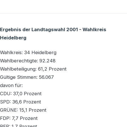
Ergebnis der Landtagswahl 2001 - Wahlkreis
Heidelberg
Wahlkreis: 34 Heidelberg
Wahlberechtigte: 92.248
Wahlbeteiligung: 61,2 Prozent
Gültige Stimmen: 56.067
davon für:
CDU: 37,0 Prozent
SPD: 36,6 Prozent
GRÜNE: 15,1 Prozent
FDP: 7,7 Prozent
REP: 1,7 Prozent