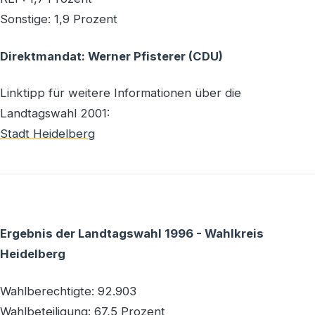
Sonstige: 1,9 Prozent
Direktmandat: Werner Pfisterer (CDU)
Linktipp für weitere Informationen über die
Landtagswahl 2001:
Stadt Heidelberg
Ergebnis der Landtagswahl 1996 - Wahlkreis
Heidelberg
Wahlberechtigte: 92.903
Wahlbeteiligung: 67,5 Prozent