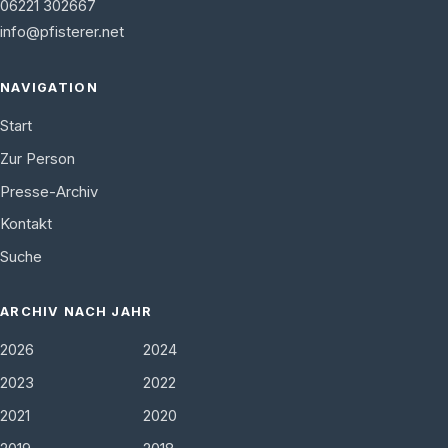
06221 302667
info@pfisterer.net
NAVIGATION
Start
Zur Person
Presse-Archiv
Kontakt
Suche
ARCHIV NACH JAHR
2026
2024
2023
2022
2021
2020