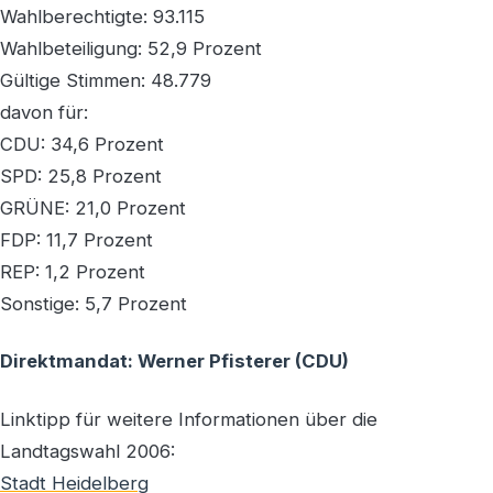
Wahlberechtigte: 93.115
Wahlbeteiligung: 52,9 Prozent
Gültige Stimmen: 48.779
davon für:
CDU: 34,6 Prozent
SPD: 25,8 Prozent
GRÜNE: 21,0 Prozent
FDP: 11,7 Prozent
REP: 1,2 Prozent
Sonstige: 5,7 Prozent
Direktmandat: Werner Pfisterer (CDU)
Linktipp für weitere Informationen über die
Landtagswahl 2006:
Stadt Heidelberg