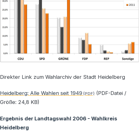
Direkter Link zum Wahlarchiv der Stadt Heidelberg
Heidelberg: Alle Wahlen seit 1949
(PDF-Datei /
Größe: 24,8 KB)
Ergebnis der Landtagswahl 2006 - Wahlkreis
Heidelberg