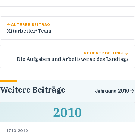
ÄLTERER BEITRAG
Mitarbeiter/Team
NEUERER BEITRAG
Die Aufgaben und Arbeitsweise des Landtags
Weitere Beiträge
Jahrgang
2010
2010
17.10.2010