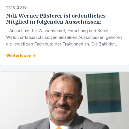
17.10.2010
MdL Werner Pfisterer ist ordentliches
Mitglied in folgenden Ausschüssen:
- Ausschuss für Wissenschaft, Forschung und Kunst-
WirtschaftsausschussDen einzelnen Ausschüssen gehören
die jeweiligen Fachleute der Fraktionen an. Die Zahl der
Mitglieder beträgt in allen Ausschüssen 18. Ausnahmen: …
Weiterlesen →