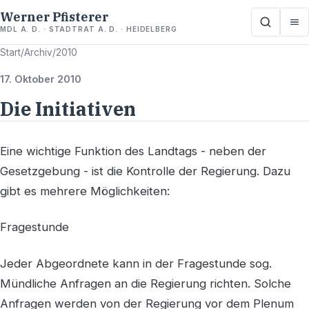
Werner Pfisterer
MDL A. D. · STADTRAT A. D. · HEIDELBERG
Start
/
Archiv
/
2010
17. Oktober 2010
Die Initiativen
Eine wichtige Funktion des Landtags - neben der
Gesetzgebung - ist die Kontrolle der Regierung. Dazu
gibt es mehrere Möglichkeiten:
Fragestunde
Jeder Abgeordnete kann in der Fragestunde sog.
Mündliche Anfragen an die Regierung richten. Solche
Anfragen werden von der Regierung vor dem Plenum