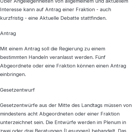
Über Angelegenheiten von allgemeinem und aktuellem
Interesse kann auf Antrag einer Fraktion - auch
kurzfristig - eine Aktuelle Debatte stattfinden.
Antrag
Mit einem Antrag soll die Regierung zu einem
bestimmten Handeln veranlasst werden. Fünf
Abgeordnete oder eine Fraktion können einen Antrag
einbringen.
Gesetzentwurf
Gesetzentwürfe aus der Mitte des Landtags müssen von
mindestens acht Abgeordneten oder einer Fraktion
unterzeichnet sein. Die Entwürfe werden im Plenum in
zwei oder drei Beratungen (Lesungen) behandelt. Das