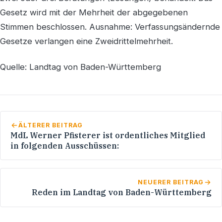
Gesetz wird mit der Mehrheit der abgegebenen
Stimmen beschlossen. Ausnahme: Verfassungsändernde
Gesetze verlangen eine Zweidrittelmehrheit.
Quelle: Landtag von Baden-Württemberg
ÄLTERER BEITRAG
MdL Werner Pfisterer ist ordentliches Mitglied
in folgenden Ausschüssen:
NEUERER BEITRAG
Reden im Landtag von Baden-Württemberg