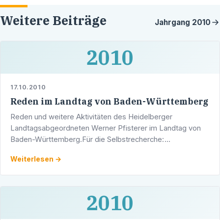
Weitere Beiträge
Jahrgang
2010
2010
17.10.2010
Reden im Landtag von Baden-Württemberg
Reden und weitere Aktivitäten des Heidelberger
Landtagsabgeordneten Werner Pfisterer im Landtag von
Baden-Württemberg.Für die Selbstrecherche:
Volltextsuche des Landtags von Baden-Württemberg
Weiterlesen →
2010