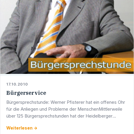
17.10.2010
Bürgerservice
Bürgersprechstunde: Werner Pfisterer hat ein offenes Ohr
für die Anliegen und Probleme der MenschenMittlerweile
über 125 Bürgersprechstunden hat der Heidelberger
Landtagsabgeordnete Werner Pfisterer durchgeführt.In …
Weiterlesen →