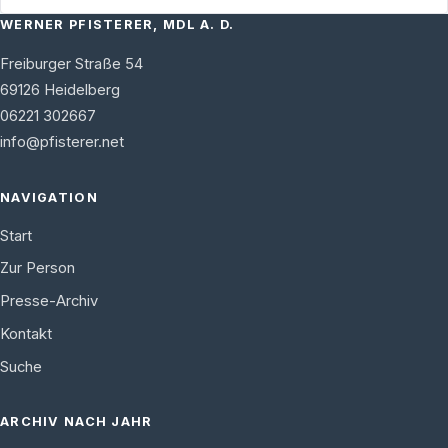
WERNER PFISTERER, MDL A. D.
Freiburger Straße 54
69126
Heidelberg
06221 302667
info@pfisterer.net
NAVIGATION
Start
Zur Person
Presse-Archiv
Kontakt
Suche
ARCHIV NACH JAHR