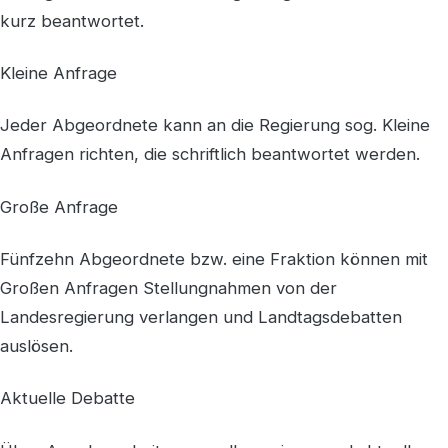
kurz beantwortet.
Kleine Anfrage
Jeder Abgeordnete kann an die Regierung sog. Kleine
Anfragen richten, die schriftlich beantwortet werden.
Große Anfrage
Fünfzehn Abgeordnete bzw. eine Fraktion können mit
Großen Anfragen Stellungnahmen von der
Landesregierung verlangen und Landtagsdebatten
auslösen.
Aktuelle Debatte