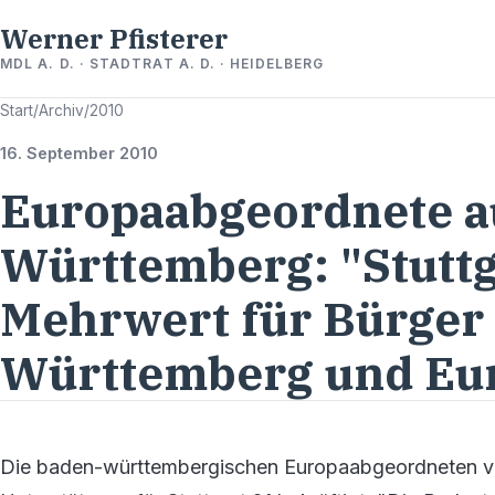
Werner Pfisterer
MDL A. D. · STADTRAT A. D. · HEIDELBERG
Start
/
Archiv
/
2010
16. September 2010
Europaabgeordnete a
Württemberg: "Stuttg
Mehrwert für Bürger 
Württemberg und Eu
Die baden-württembergischen Europaabgeordneten v