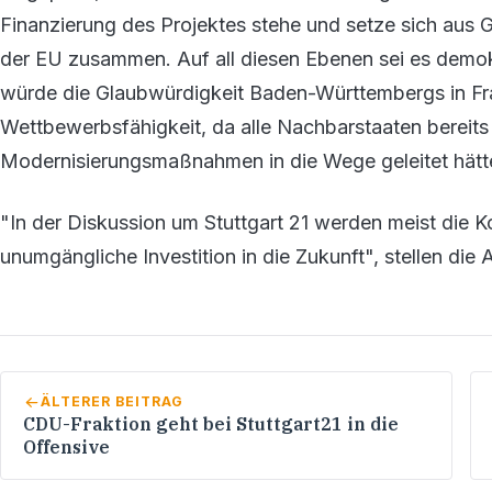
Finanzierung des Projektes stehe und setze sich aus 
der EU zusammen. Auf all diesen Ebenen sei es demokr
würde die Glaubwürdigkeit Baden-Württembergs in Fra
Wettbewerbsfähigkeit, da alle Nachbarstaaten bereit
Modernisierungsmaßnahmen in die Wege geleitet hätt
"In der Diskussion um Stuttgart 21 werden meist die Ko
unumgängliche Investition in die Zukunft", stellen die
ÄLTERER BEITRAG
CDU-Fraktion geht bei Stuttgart21 in die
Offensive