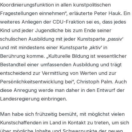
Koordinierungsfunktion in allen kunstpolitischen
Fragestellungen einnehmen“, erläuterte Peter Hauk. Ein
weiteres Anliegen der CDU-Fraktion sei es, dass jedes
Kind und jeder Jugendliche bis zum Ende seiner
schulischen Ausbildung mit jeder Kunstsparte ‚passiv‘
und mit mindestens einer Kunstsparte ‚aktiv‘ in
Berührung komme. „Kulturelle Bildung ist wesentlicher
Bestandteil einer umfassenden Ausbildung und trägt
entscheidend zur Vermittlung von Werten und zur
Persönlichkeitsentwicklung bei“, Christoph Palm. Auch
diese Anregung werde man daher in den Entwurf der
Landesregierung einbringen.
Man habe sich frühzeitig bemüht, mit möglichst vielen
Kunstschaffenden im Land in Kontakt zu treten, um sich
über mögliche Inhalte und Schwerpunkte der neuen