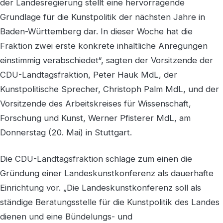
der Landesregierung stellt eine hervorragende
Grundlage für die Kunstpolitik der nächsten Jahre in
Baden-Württemberg dar. In dieser Woche hat die
Fraktion zwei erste konkrete inhaltliche Anregungen
einstimmig verabschiedet“, sagten der Vorsitzende der
CDU-Landtagsfraktion, Peter Hauk MdL, der
Kunstpolitische Sprecher, Christoph Palm MdL, und der
Vorsitzende des Arbeitskreises für Wissenschaft,
Forschung und Kunst, Werner Pfisterer MdL, am
Donnerstag (20. Mai) in Stuttgart.
Die CDU-Landtagsfraktion schlage zum einen die
Gründung einer Landeskunstkonferenz als dauerhafte
Einrichtung vor. „Die Landeskunstkonferenz soll als
ständige Beratungsstelle für die Kunstpolitik des Landes
dienen und eine Bündelungs- und