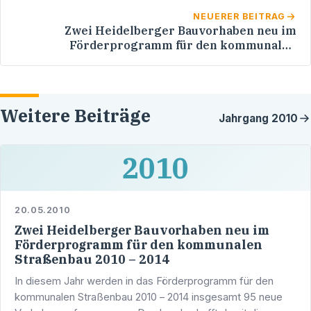
NEUERER BEITRAG
Zwei Heidelberger Bauvorhaben neu im
Förderprogramm für den kommunalen
Straßenbau 2010 – 2014
Weitere Beiträge
Jahrgang
2010
2010
20.05.2010
Zwei Heidelberger Bauvorhaben neu im
Förderprogramm für den kommunalen
Straßenbau 2010 – 2014
In diesem Jahr werden in das Förderprogramm für den
kommunalen Straßenbau 2010 – 2014 insgesamt 95 neue