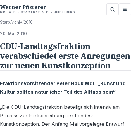
Werner Pfisterer
MDL A. D. · STADTRAT A. D. · HEIDELBERG
Start
/
Archiv
/
2010
20. Mai 2010
CDU-Landtagsfraktion
verabschiedet erste Anregungen
zur neuen Kunstkonzeption
Fraktionsvorsitzender Peter Hauk MdL: „Kunst und
Kultur sollten natürlicher Teil des Alltags sein“
„Die CDU-Landtagsfraktion beteiligt sich intensiv am
Prozess zur Fortschreibung der Landes-
Kunstkonzeption. Der Anfang Mai vorgelegte Entwurf