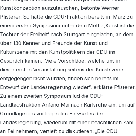
Kunstkonzeption auszutauschen, betonte Werner
Pfisterer. So hatte die CDU-Fraktion bereits im März zu
einem ersten Symposium unter dem Motto ‚Kunst ist die
Tochter der Freiheit‘ nach Stuttgart eingeladen, an dem
über 130 Kenner und Freunde der Kunst und
Kulturszene mit den Kunstpolitikern der CDU ins
Gespräch kamen. „Viele Vorschläge, welche uns in
dieser ersten Veranstaltung seitens der Kunstszene
entgegengebracht wurden, finden sich bereits im
Entwurf der Landesregierung wieder“, erklärte Pfisterer.
Zu einem zweiten Symposium lud die CDU-
Landtagsfraktion Anfang Mai nach Karlsruhe ein, um auf
Grundlage des vorliegenden Entwurfes der
Landesregierung, wiederum mit einer beachtlichen Zahl
an Teilnehmern, vertieft zu diskutieren. „Die CDU-