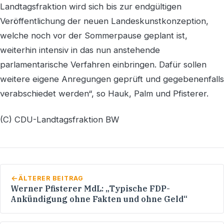
Landtagsfraktion wird sich bis zur endgültigen
Veröffentlichung der neuen Landeskunstkonzeption,
welche noch vor der Sommerpause geplant ist,
weiterhin intensiv in das nun anstehende
parlamentarische Verfahren einbringen. Dafür sollen
weitere eigene Anregungen geprüft und gegebenenfalls
verabschiedet werden“, so Hauk, Palm und Pfisterer.
(C) CDU-Landtagsfraktion BW
ÄLTERER BEITRAG
Werner Pfisterer MdL: „Typische FDP-
Ankündigung ohne Fakten und ohne Geld“