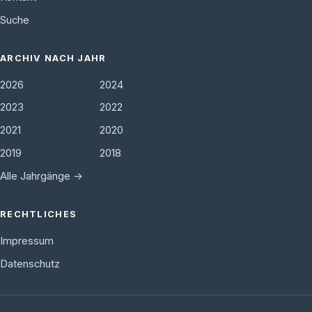
Suche
ARCHIV NACH JAHR
2026
2024
2023
2022
2021
2020
2019
2018
Alle Jahrgänge →
RECHTLICHES
Impressum
Datenschutz