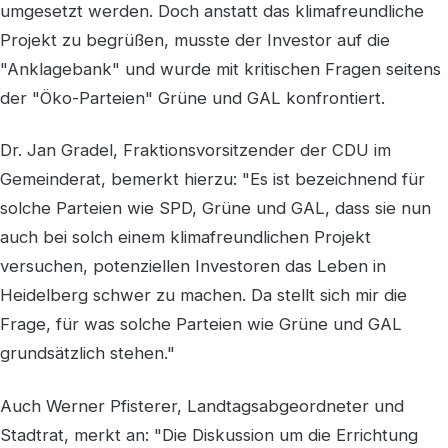
umgesetzt werden. Doch anstatt das klimafreundliche
Projekt zu begrüßen, musste der Investor auf die
"Anklagebank" und wurde mit kritischen Fragen seitens
der "Öko-Parteien" Grüne und GAL konfrontiert.
Dr. Jan Gradel, Fraktionsvorsitzender der CDU im
Gemeinderat, bemerkt hierzu: "Es ist bezeichnend für
solche Parteien wie SPD, Grüne und GAL, dass sie nun
auch bei solch einem klimafreundlichen Projekt
versuchen, potenziellen Investoren das Leben in
Heidelberg schwer zu machen. Da stellt sich mir die
Frage, für was solche Parteien wie Grüne und GAL
grundsätzlich stehen."
Auch Werner Pfisterer, Landtagsabgeordneter und
Stadtrat, merkt an: "Die Diskussion um die Errichtung