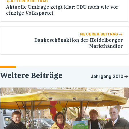
ÄLTERER BEITRAG
Aktuelle Umfrage zeigt klar: CDU nach wie vor
einzige Volkspartei
NEUERER BEITRAG
Dankeschönaktion der Heidelberger
Markthändler
Weitere Beiträge
Jahrgang
2010