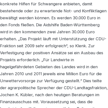
konkrete Hilfen für Schwangere anbieten, damit
bestehende oder zu erwartende Not- und Konfliktlagen
bewältigt werden können. Es werden 30.000 Euro in
den Fonds fließen. Die Aidshilfe Baden-Württemberg
wird in den kommenden zwei Jahren 30.000 Euro
erhalten. „Das Projekt läuft mit Unterstützung der CDU-
Fraktion seit 2009 sehr erfolgreich“, so Klenk. Zur
Verfestigung der positiven Ansätze sei ein Ausbau des
Projekts erforderlich. „Für Landwirte in
hagelgefährdeten Gebieten des Landes wird in den
Jahren 2010 und 2011 jeweils eine Million Euro für die
Unwettervorsorge zur Verfügung gestellt.“ Dies teilte
der agrarpolitische Sprecher der CDU-Landtagsfraktion,
Jochen K. Kübler, nach den heutigen Beratungen im
Finanzausschuss mit. Voraussetzung sei, dass die