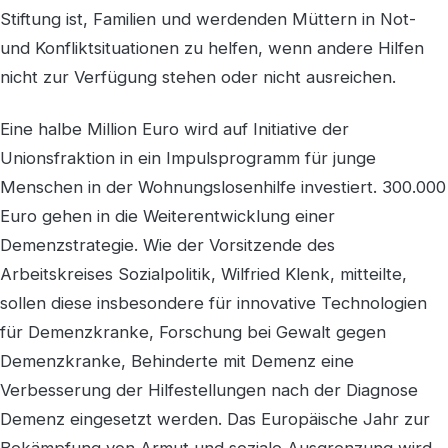
Stiftung ist, Familien und werdenden Müttern in Not-
und Konfliktsituationen zu helfen, wenn andere Hilfen
nicht zur Verfügung stehen oder nicht ausreichen.
Eine halbe Million Euro wird auf Initiative der
Unionsfraktion in ein Impulsprogramm für junge
Menschen in der Wohnungslosenhilfe investiert. 300.000
Euro gehen in die Weiterentwicklung einer
Demenzstrategie. Wie der Vorsitzende des
Arbeitskreises Sozialpolitik, Wilfried Klenk, mitteilte,
sollen diese insbesondere für innovative Technologien
für Demenzkranke, Forschung bei Gewalt gegen
Demenzkranke, Behinderte mit Demenz eine
Verbesserung der Hilfestellungen nach der Diagnose
Demenz eingesetzt werden. Das Europäische Jahr zur