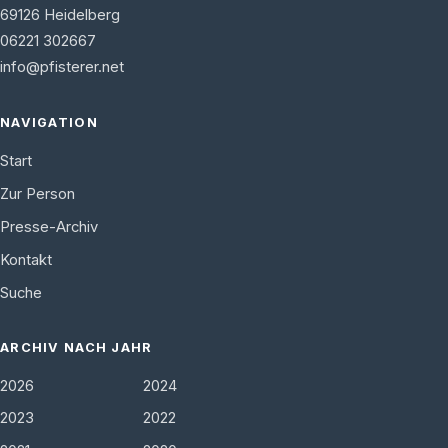
69126
Heidelberg
06221 302667
info@pfisterer.net
NAVIGATION
Start
Zur Person
Presse-Archiv
Kontakt
Suche
ARCHIV NACH JAHR
2026
2024
2023
2022