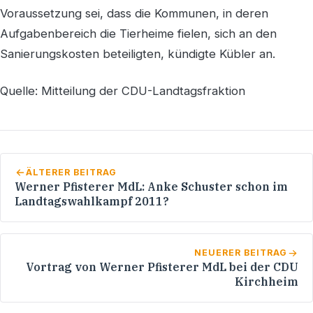
Voraussetzung sei, dass die Kommunen, in deren
Aufgabenbereich die Tierheime fielen, sich an den
Sanierungskosten beteiligten, kündigte Kübler an.
Quelle: Mitteilung der CDU-Landtagsfraktion
ÄLTERER BEITRAG
Werner Pfisterer MdL: Anke Schuster schon im
Landtagswahlkampf 2011?
NEUERER BEITRAG
Vortrag von Werner Pfisterer MdL bei der CDU
Kirchheim