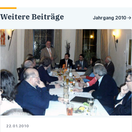
Weitere Beiträge
Jahrgang
2010
22.01.2010