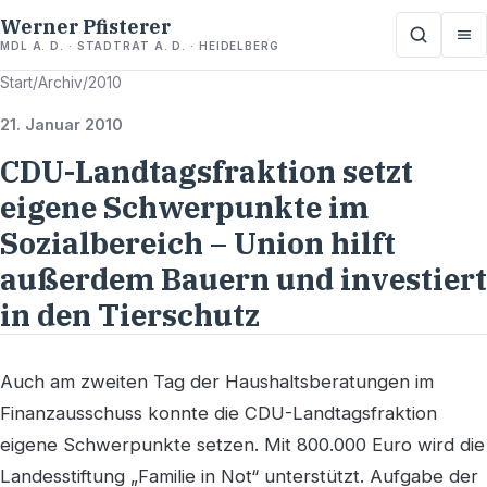
Werner Pfisterer
MDL A. D. · STADTRAT A. D. · HEIDELBERG
Start
/
Archiv
/
2010
21. Januar 2010
CDU-Landtagsfraktion setzt
eigene Schwerpunkte im
Sozialbereich – Union hilft
außerdem Bauern und investiert
in den Tierschutz
Auch am zweiten Tag der Haushaltsberatungen im
Finanzausschuss konnte die CDU-Landtagsfraktion
eigene Schwerpunkte setzen. Mit 800.000 Euro wird die
Landesstiftung „Familie in Not“ unterstützt. Aufgabe der