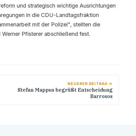
ireform und strategisch wichtige Ausrichtungen
Anregungen in die CDU-Landtagsfraktion
mmenarbeit mit der Polizei", stellten die
Werner Pfisterer abschließend fest.
NEUERER BEITRAG
Stefan Mappus begrüßt Entscheidung
Barrosos