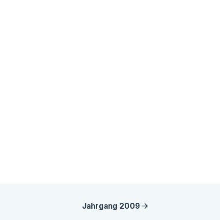
Jahrgang
2009