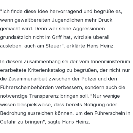
"Ich finde diese Idee hervorragend und begrüße es,
wenn gewaltbereiten Jugendlichen mehr Druck
gemacht wird. Denn wer seine Aggressionen
grundsätzlich nicht im Griff hat, wird sie überall
ausleben, auch am Steuer", erklärte Hans Heinz.
In diesem Zusammenhang sei der vom Innenministerium
erarbeitete Kriterienkatalog zu begrüßen, der nicht nur
die Zusammenarbeit zwischen der Polizei und den
Führerscheinbehörden verbessern, sondern auch die
notwendige Transparenz bringen soll. "Nur wenige
wissen beispielsweise, dass bereits Nötigung oder
Bedrohung ausreichen können, um den Führerschein in
Gefahr zu bringen", sagte Hans Heinz.