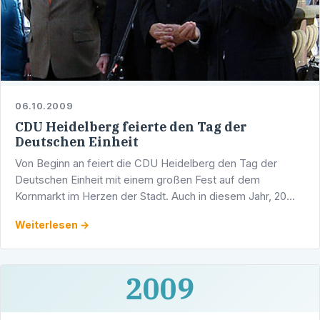
06.10.2009
CDU Heidelberg feierte den Tag der
Deutschen Einheit
Von Beginn an feiert die CDU Heidelberg den Tag der
Deutschen Einheit mit einem großen Fest auf dem
Kornmarkt im Herzen der Stadt. Auch in diesem Jahr, 20
Jahre nach dem Mauerfall, luden die Heidelberger …
Weiterlesen →
2009