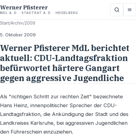
Werner Pfisterer
MDL A. D. · STADTRAT A. D. · HEIDELBERG
Start
/
Archiv
/
2009
5. Oktober 2009
Werner Pfisterer MdL berichtet
aktuell: CDU-Landtagsfraktion
befürwortet härtere Gangart
gegen aggressive Jugendliche
Als "richtigen Schritt zur rechten Zeit" bezeichnete
Hans Heinz, innenpolitischer Sprecher der CDU-
Landtagsfraktion, die Ankündigung der Stadt und des
Landkreises Karlsruhe, bei aggressiven Jugendlichen
den Führerschein einzuziehen.