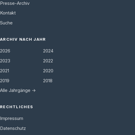
Presse-Archiv
Kontakt
Suche
ARCHIV NACH JAHR
2026
2024
2023
2022
2021
2020
2019
2018
Alle Jahrgänge →
RECHTLICHES
Impressum
Datenschutz