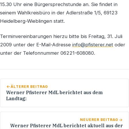
15.30 Uhr eine Bürgersprechstunde an. Sie findet in
seinem Wahlkreisbüro in der Adlerstraße 1/5, 69123
Heidelberg-Wieblingen statt.
Terminvereinbarungen hierzu bitte bis Freitag, 31. Juli
2009 unter der E-Mail-Adresse
info@pfisterer.net
oder
unter der Telefonnummer 06221-608080.
ÄLTERER BEITRAG
Werner Pfisterer MdL berichtet aus dem
Landtag:
NEUERER BEITRAG
Werner Pfisterer MdL berichtet aktuell aus der