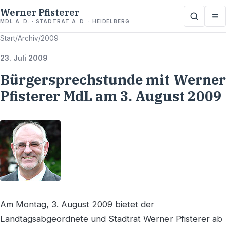
Werner Pfisterer
MDL A. D. · STADTRAT A. D. · HEIDELBERG
Start
/
Archiv
/
2009
23. Juli 2009
Bürgersprechstunde mit Werner
Pfisterer MdL am 3. August 2009
Am Montag, 3. August 2009 bietet der
Landtagsabgeordnete und Stadtrat Werner Pfisterer ab