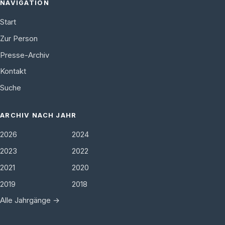
NAVIGATION
Start
Zur Person
Presse-Archiv
Kontakt
Suche
ARCHIV NACH JAHR
2026
2024
2023
2022
2021
2020
2019
2018
Alle Jahrgänge →