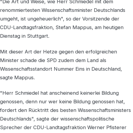
"Die Art und Weise, wie Herr Schmiedel mit dem
renommiertesten Wissenschaftsminister Deutschlands
umgeht, ist ungeheuerlich", so der Vorsitzende der
CDU-Landtagsfraktion, Stefan Mappus, am heutigen
Dienstag in Stuttgart.
Mit dieser Art der Hetze gegen den erfolgreichen
Minister schade die SPD zudem dem Land als
Wissenschaftsstandort Nummer Eins in Deutschland,
sagte Mappus.
"Herr Schmiedel hat anscheinend keinerlei Bildung
genossen, denn nur wer keine Bildung genossen hat,
fordert den Rücktritt des besten Wissenschaftsministers
Deutschlands", sagte der wissenschaftspolitische
Sprecher der CDU-Landtagsfraktion Werner Pfisterer