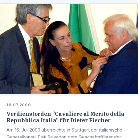
16.07.2009
Verdienstorden "Cavaliere al Merito della
Repubblica Italia" für Dieter Fischer
Am 16. Juli 2009 überreichte in Stuttgart der italienische
Generalkonsul Faiti Salvadori dem Geschäftsführer der