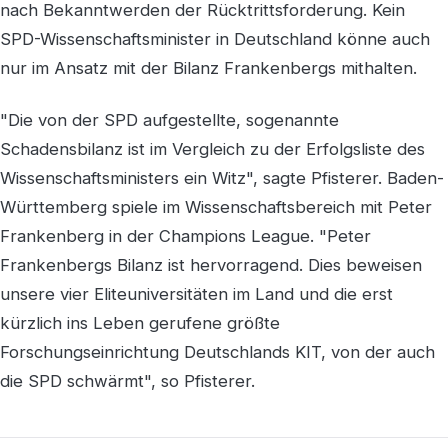
nach Bekanntwerden der Rücktrittsforderung. Kein
SPD-Wissenschaftsminister in Deutschland könne auch
nur im Ansatz mit der Bilanz Frankenbergs mithalten.
"Die von der SPD aufgestellte, sogenannte
Schadensbilanz ist im Vergleich zu der Erfolgsliste des
Wissenschaftsministers ein Witz", sagte Pfisterer. Baden-
Württemberg spiele im Wissenschaftsbereich mit Peter
Frankenberg in der Champions League. "Peter
Frankenbergs Bilanz ist hervorragend. Dies beweisen
unsere vier Eliteuniversitäten im Land und die erst
kürzlich ins Leben gerufene größte
Forschungseinrichtung Deutschlands KIT, von der auch
die SPD schwärmt", so Pfisterer.