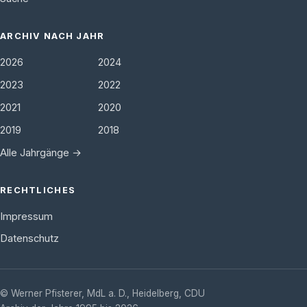
ARCHIV NACH JAHR
2026
2024
2023
2022
2021
2020
2019
2018
Alle Jahrgänge →
RECHTLICHES
Impressum
Datenschutz
©
Werner Pfisterer, MdL a. D.
,
Heidelberg
,
CDU