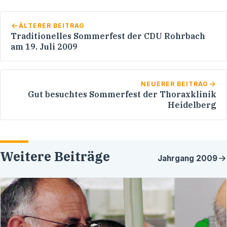
ÄLTERER BEITRAG
Traditionelles Sommerfest der CDU Rohrbach
am 19. Juli 2009
NEUERER BEITRAG
Gut besuchtes Sommerfest der Thoraxklinik
Heidelberg
Weitere Beiträge
Jahrgang
2009