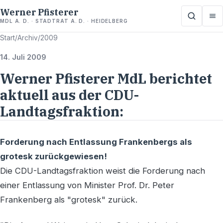
Werner Pfisterer
MDL A. D. · STADTRAT A. D. · HEIDELBERG
Start
/
Archiv
/
2009
14. Juli 2009
Werner Pfisterer MdL berichtet
aktuell aus der CDU-
Landtagsfraktion:
Forderung nach Entlassung Frankenbergs als
grotesk zurückgewiesen!
Die CDU-Landtagsfraktion weist die Forderung nach
einer Entlassung von Minister Prof. Dr. Peter
Frankenberg als "grotesk" zurück.