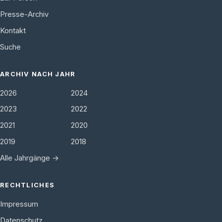
Presse-Archiv
Kontakt
Suche
ARCHIV NACH JAHR
2026
2024
2023
2022
2021
2020
2019
2018
Alle Jahrgänge →
RECHTLICHES
Impressum
Datenschutz