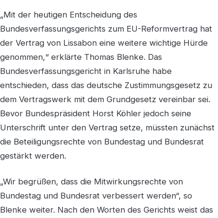
„Mit der heutigen Entscheidung des
Bundesverfassungsgerichts zum EU-Reformvertrag hat
der Vertrag von Lissabon eine weitere wichtige Hürde
genommen,“ erklärte Thomas Blenke. Das
Bundesverfassungsgericht in Karlsruhe habe
entschieden, dass das deutsche Zustimmungsgesetz zu
dem Vertragswerk mit dem Grundgesetz vereinbar sei.
Bevor Bundespräsident Horst Köhler jedoch seine
Unterschrift unter den Vertrag setze, müssten zunächst
die Beteiligungsrechte von Bundestag und Bundesrat
gestärkt werden.
„Wir begrüßen, dass die Mitwirkungsrechte von
Bundestag und Bundesrat verbessert werden“, so
Blenke weiter. Nach den Worten des Gerichts weist das