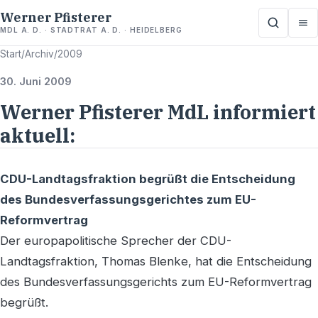
Werner Pfisterer
MDL A. D. · STADTRAT A. D. · HEIDELBERG
Start
/
Archiv
/
2009
30. Juni 2009
Werner Pfisterer MdL informiert
aktuell:
CDU-Landtagsfraktion begrüßt die Entscheidung
des Bundesverfassungsgerichtes zum EU-
Reformvertrag
Der europapolitische Sprecher der CDU-
Landtagsfraktion, Thomas Blenke, hat die Entscheidung
des Bundesverfassungsgerichts zum EU-Reformvertrag
begrüßt.