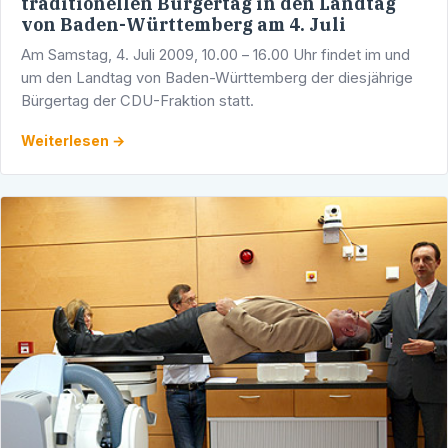
traditionellen Bürgertag in den Landtag
von Baden-Württemberg am 4. Juli
Am Samstag, 4. Juli 2009, 10.00 – 16.00 Uhr findet im und
um den Landtag von Baden-Württemberg der diesjährige
Bürgertag der CDU-Fraktion statt.
Weiterlesen →