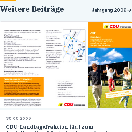
Weitere Beiträge
Jahrgang
2009
30.06.2009
CDU-Landtagsfraktion lädt zum