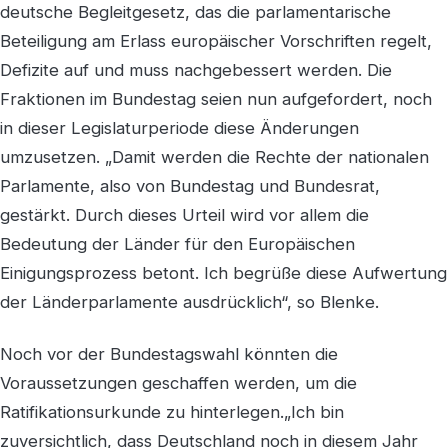
deutsche Begleitgesetz, das die parlamentarische
Beteiligung am Erlass europäischer Vorschriften regelt,
Defizite auf und muss nachgebessert werden. Die
Fraktionen im Bundestag seien nun aufgefordert, noch
in dieser Legislaturperiode diese Änderungen
umzusetzen. „Damit werden die Rechte der nationalen
Parlamente, also von Bundestag und Bundesrat,
gestärkt. Durch dieses Urteil wird vor allem die
Bedeutung der Länder für den Europäischen
Einigungsprozess betont. Ich begrüße diese Aufwertung
der Länderparlamente ausdrücklich“, so Blenke.
Noch vor der Bundestagswahl könnten die
Voraussetzungen geschaffen werden, um die
Ratifikationsurkunde zu hinterlegen.„Ich bin
zuversichtlich, dass Deutschland noch in diesem Jahr