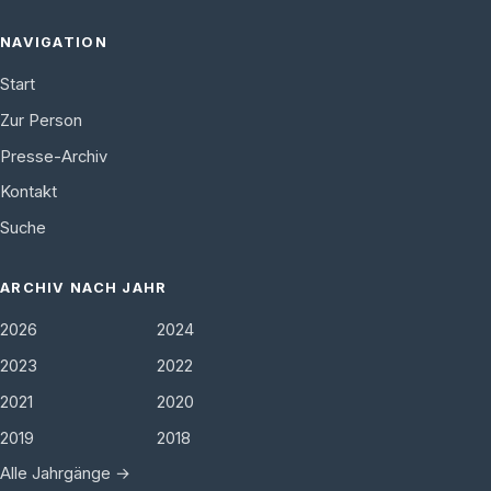
NAVIGATION
Start
Zur Person
Presse-Archiv
Kontakt
Suche
ARCHIV NACH JAHR
2026
2024
2023
2022
2021
2020
2019
2018
Alle Jahrgänge →