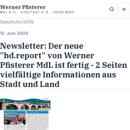
Werner Pfisterer
MDL A. D. · STADTRAT A. D. · HEIDELBERG
Start
/
Archiv
/
2009
12. Juni 2009
Newsletter: Der neue
"hd.report" von Werner
Pfisterer MdL ist fertig - 2 Seiten
vielfältige Informationen aus
Stadt und Land