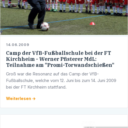
14.06.2009
Camp der VfB-Fußballschule bei der FT
Kirchheim - Werner Pfisterer MdL:
Teilnahme am "Promi-Torwandschießen"
Groß war die Resonanz auf das Camp der VfB-
Fußballschule, welche vom 12. Juni bis zum 14. Juni 2009
bei der FT Kirchheim stattfand.
Weiterlesen →