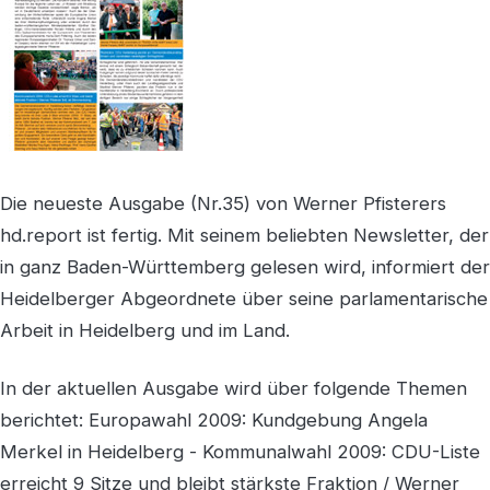
Die neueste Ausgabe (Nr.35) von Werner Pfisterers
hd.report ist fertig. Mit seinem beliebten Newsletter, der
in ganz Baden-Württemberg gelesen wird, informiert der
Heidelberger Abgeordnete über seine parlamentarische
Arbeit in Heidelberg und im Land.
In der aktuellen Ausgabe wird über folgende Themen
berichtet: Europawahl 2009: Kundgebung Angela
Merkel in Heidelberg - Kommunalwahl 2009: CDU-Liste
erreicht 9 Sitze und bleibt stärkste Fraktion / Werner