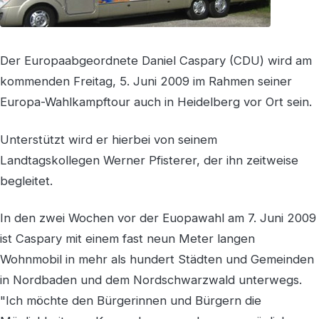
Der Europaabgeordnete Daniel Caspary (CDU) wird am
kommenden Freitag, 5. Juni 2009 im Rahmen seiner
Europa-Wahlkampftour auch in Heidelberg vor Ort sein.
Unterstützt wird er hierbei von seinem
Landtagskollegen Werner Pfisterer, der ihn zeitweise
begleitet.
In den zwei Wochen vor der Euopawahl am 7. Juni 2009
ist Caspary mit einem fast neun Meter langen
Wohnmobil in mehr als hundert Städten und Gemeinden
in Nordbaden und dem Nordschwarzwald unterwegs.
"Ich möchte den Bürgerinnen und Bürgern die