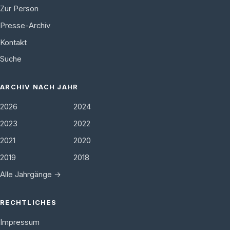
Zur Person
Presse-Archiv
Kontakt
Suche
ARCHIV NACH JAHR
2026
2024
2023
2022
2021
2020
2019
2018
Alle Jahrgänge →
RECHTLICHES
Impressum