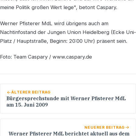
meine Politik großen Wert lege", betont Caspary.
Werner Pfisterer MdL wird übrigens auch am
Nachtinfostand der Jungen Union Heidelberg (Ecke Uni-
Platz / Hauptstraße, Beginn: 20:00 Uhr) präsent sein.
Foto: Team Caspary / www.caspary.de
ÄLTERER BEITRAG
Bürgersprechstunde mit Werner Pfisterer MdL
am 15. Juni 2009
NEUERER BEITRAG
Werner Pfisterer MdL berichtet aktuell aus dem