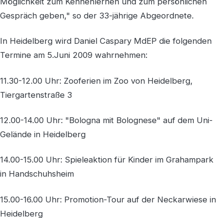
Möglichkeit zum Kennenlernen und zum persönlichen
Gespräch geben," so der 33-jährige Abgeordnete.
In Heidelberg wird Daniel Caspary MdEP die folgenden
Termine am 5.Juni 2009 wahrnehmen:
11.30-12.00 Uhr: Zooferien im Zoo von Heidelberg,
Tiergartenstraße 3
12.00-14.00 Uhr: "Bologna mit Bolognese" auf dem Uni-
Gelände in Heidelberg
14.00-15.00 Uhr: Spieleaktion für Kinder im Grahampark
in Handschuhsheim
15.00-16.00 Uhr: Promotion-Tour auf der Neckarwiese in
Heidelberg