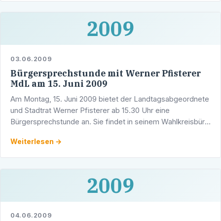
2009
03.06.2009
Bürgersprechstunde mit Werner Pfisterer
MdL am 15. Juni 2009
Am Montag, 15. Juni 2009 bietet der Landtagsabgeordnete
und Stadtrat Werner Pfisterer ab 15.30 Uhr eine
Bürgersprechstunde an. Sie findet in seinem Wahlkreisbüro
in der Adlerstraße 1/5, 69123 Heidelberg-Wieblingen statt.
Weiterlesen →
2009
04.06.2009