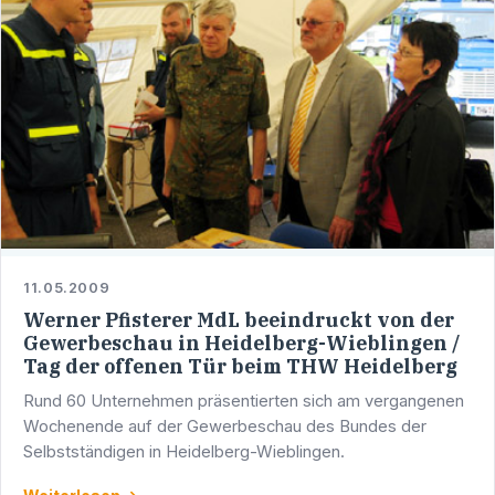
11.05.2009
Werner Pfisterer MdL beeindruckt von der
Gewerbeschau in Heidelberg-Wieblingen /
Tag der offenen Tür beim THW Heidelberg
Rund 60 Unternehmen präsentierten sich am vergangenen
Wochenende auf der Gewerbeschau des Bundes der
Selbstständigen in Heidelberg-Wieblingen.