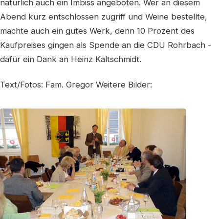
natürlich auch ein Imbiss angeboten. Wer an diesem
Abend kurz entschlossen zugriff und Weine bestellte,
machte auch ein gutes Werk, denn 10 Prozent des
Kaufpreises gingen als Spende an die CDU Rohrbach -
dafür ein Dank an Heinz Kaltschmidt.
Text/Fotos: Fam. Gregor Weitere Bilder: