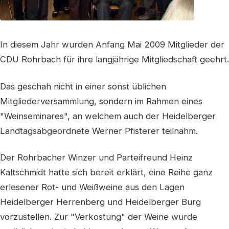
In diesem Jahr wurden Anfang Mai 2009 Mitglieder der
CDU Rohrbach für ihre langjährige Mitgliedschaft geehrt.
Das geschah nicht in einer sonst üblichen
Mitgliederversammlung, sondern im Rahmen eines
"Weinseminares", an welchem auch der Heidelberger
Landtagsabgeordnete Werner Pfisterer teilnahm.
Der Rohrbacher Winzer und Parteifreund Heinz
Kaltschmidt hatte sich bereit erklärt, eine Reihe ganz
erlesener Rot- und Weißweine aus den Lagen
Heidelberger Herrenberg und Heidelberger Burg
vorzustellen. Zur "Verkostung" der Weine wurde