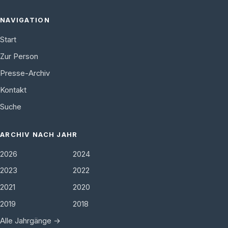
NAVIGATION
Start
Zur Person
Presse-Archiv
Kontakt
Suche
ARCHIV NACH JAHR
2026
2024
2023
2022
2021
2020
2019
2018
Alle Jahrgänge →