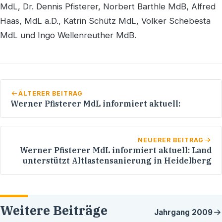
MdL, Dr. Dennis Pfisterer, Norbert Barthle MdB, Alfred
Haas, MdL a.D., Katrin Schütz MdL, Volker Schebesta
MdL und Ingo Wellenreuther MdB.
ÄLTERER BEITRAG
Werner Pfisterer MdL informiert aktuell:
NEUERER BEITRAG
Werner Pfisterer MdL informiert aktuell: Land
unterstützt Altlastensanierung in Heidelberg
Weitere Beiträge
Jahrgang
2009