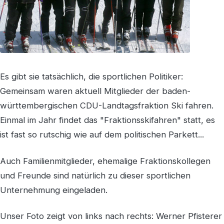
Es gibt sie tatsächlich, die sportlichen Politiker:
Gemeinsam waren aktuell Mitglieder der baden-
württembergischen CDU-Landtagsfraktion Ski fahren.
Einmal im Jahr findet das "Fraktionsskifahren" statt, es
ist fast so rutschig wie auf dem politischen Parkett...
Auch Familienmitglieder, ehemalige Fraktionskollegen
und Freunde sind natürlich zu dieser sportlichen
Unternehmung eingeladen.
Unser Foto zeigt von links nach rechts: Werner Pfisterer