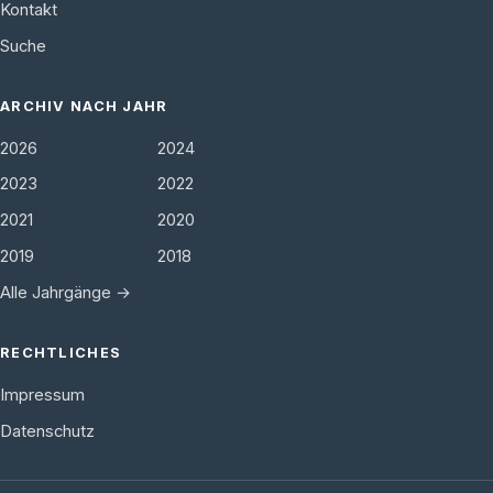
Kontakt
Suche
ARCHIV NACH JAHR
2026
2024
2023
2022
2021
2020
2019
2018
Alle Jahrgänge →
RECHTLICHES
Impressum
Datenschutz