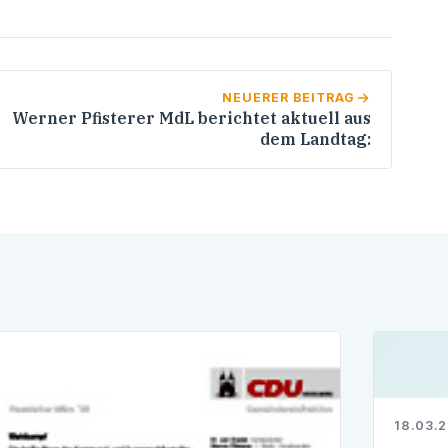
NEUERER BEITRAG
Werner Pfisterer MdL berichtet aktuell aus
dem Landtag:
18.03.