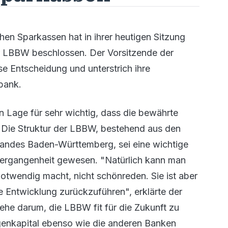
n Sparkassen hat in ihrer heutigen Sitzung
der LBBW beschlossen. Der Vorsitzende der
 Entscheidung und unterstrich ihre
bank.
en Lage für sehr wichtig, dass die bewährte
. Die Struktur der LBBW, bestehend aus den
Landes Baden-Württemberg, sei eine wichtige
Vergangenheit gewesen. "Natürlich kann man
otwendig macht, nicht schönreden. Sie ist aber
he Entwicklung zurückzuführen", erklärte der
he darum, die LBBW fit für die Zukunft zu
enkapital ebenso wie die anderen Banken