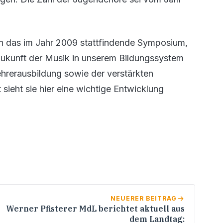
n das im Jahr 2009 stattfindende Symposium,
 Zukunft der Musik in unserem Bildungssystem
ehrerausbildung sowie der verstärkten
sieht sie hier eine wichtige Entwicklung
NEUERER BEITRAG
Werner Pfisterer MdL berichtet aktuell aus
dem Landtag: