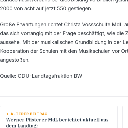
2000 von acht auf jetzt 550 gestiegen.
Große Erwartungen richtet Christa Vossschulte MdL a
das sich vorrangig mit der Frage beschäftigt, wie die
aussehe. Mit der musikalischen Grundbildung in der L
Kooperation der Schulen mit den Musikschulen vor Ort 
angestoßen.
Quelle: CDU-Landtagsfraktion BW
ÄLTERER BEITRAG
Werner Pfisterer MdL berichtet aktuell aus
dem Landtag: