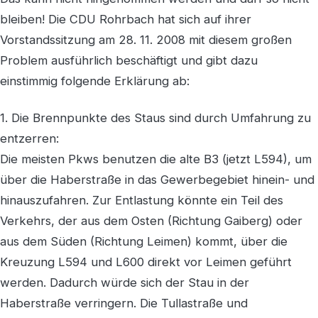
bleiben! Die CDU Rohrbach hat sich auf ihrer
Vorstandssitzung am 28. 11. 2008 mit diesem großen
Problem ausführlich beschäftigt und gibt dazu
einstimmig folgende Erklärung ab:
1. Die Brennpunkte des Staus sind durch Umfahrung zu
entzerren:
Die meisten Pkws benutzen die alte B3 (jetzt L594), um
über die Haberstraße in das Gewerbegebiet hinein- und
hinauszufahren. Zur Entlastung könnte ein Teil des
Verkehrs, der aus dem Osten (Richtung Gaiberg) oder
aus dem Süden (Richtung Leimen) kommt, über die
Kreuzung L594 und L600 direkt vor Leimen geführt
werden. Dadurch würde sich der Stau in der
Haberstraße verringern. Die Tullastraße und