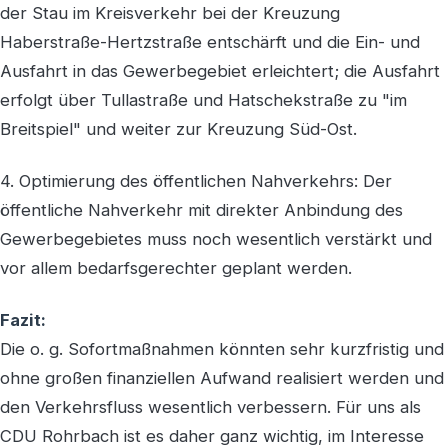
der Stau im Kreisverkehr bei der Kreuzung
Haberstraße-Hertzstraße entschärft und die Ein- und
Ausfahrt in das Gewerbegebiet erleichtert; die Ausfahrt
erfolgt über Tullastraße und Hatschekstraße zu "im
Breitspiel" und weiter zur Kreuzung Süd-Ost.
4. Optimierung des öffentlichen Nahverkehrs: Der
öffentliche Nahverkehr mit direkter Anbindung des
Gewerbegebietes muss noch wesentlich verstärkt und
vor allem bedarfsgerechter geplant werden.
Fazit:
Die o. g. Sofortmaßnahmen könnten sehr kurzfristig und
ohne großen finanziellen Aufwand realisiert werden und
den Verkehrsfluss wesentlich verbessern. Für uns als
CDU Rohrbach ist es daher ganz wichtig, im Interesse