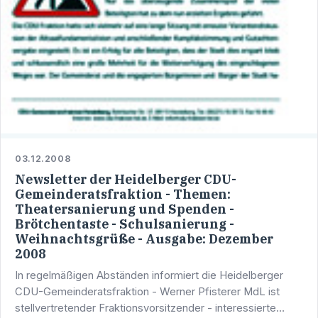
03.12.2008
Newsletter der Heidelberger CDU-
Gemeinderatsfraktion - Themen:
Theatersanierung und Spenden -
Brötchentaste - Schulsanierung -
Weihnachtsgrüße - Ausgabe: Dezember
2008
In regelmäßigen Abständen informiert die Heidelberger
CDU-Gemeinderatsfraktion - Werner Pfisterer MdL ist
stellvertretender Fraktionsvorsitzender - interessierte