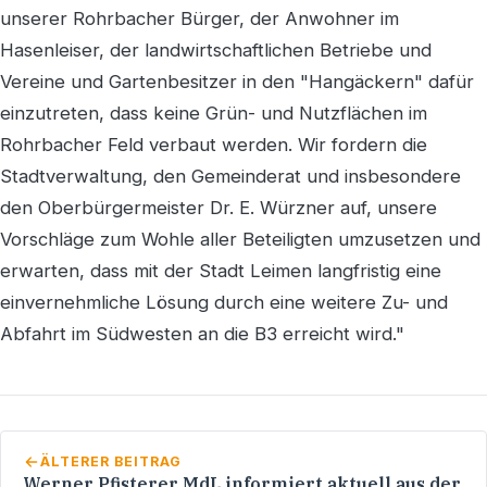
unserer Rohrbacher Bürger, der Anwohner im
Hasenleiser, der landwirtschaftlichen Betriebe und
Vereine und Gartenbesitzer in den "Hangäckern" dafür
einzutreten, dass keine Grün- und Nutzflächen im
Rohrbacher Feld verbaut werden. Wir fordern die
Stadtverwaltung, den Gemeinderat und insbesondere
den Oberbürgermeister Dr. E. Würzner auf, unsere
Vorschläge zum Wohle aller Beteiligten umzusetzen und
erwarten, dass mit der Stadt Leimen langfristig eine
einvernehmliche Lösung durch eine weitere Zu- und
Abfahrt im Südwesten an die B3 erreicht wird."
ÄLTERER BEITRAG
Werner Pfisterer MdL informiert aktuell aus der