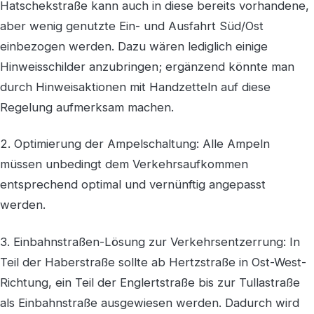
Hatschekstraße kann auch in diese bereits vorhandene,
aber wenig genutzte Ein- und Ausfahrt Süd/Ost
einbezogen werden. Dazu wären lediglich einige
Hinweisschilder anzubringen; ergänzend könnte man
durch Hinweisaktionen mit Handzetteln auf diese
Regelung aufmerksam machen.
2. Optimierung der Ampelschaltung: Alle Ampeln
müssen unbedingt dem Verkehrsaufkommen
entsprechend optimal und vernünftig angepasst
werden.
3. Einbahnstraßen-Lösung zur Verkehrsentzerrung: In
Teil der Haberstraße sollte ab Hertzstraße in Ost-West-
Richtung, ein Teil der Englertstraße bis zur Tullastraße
als Einbahnstraße ausgewiesen werden. Dadurch wird