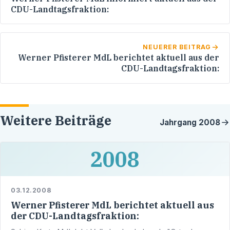
CDU-Landtagsfraktion:
NEUERER BEITRAG
Werner Pfisterer MdL berichtet aktuell aus der
CDU-Landtagsfraktion:
Weitere Beiträge
Jahrgang
2008
2008
03.12.2008
Werner Pfisterer MdL berichtet aktuell aus
der CDU-Landtagsfraktion: