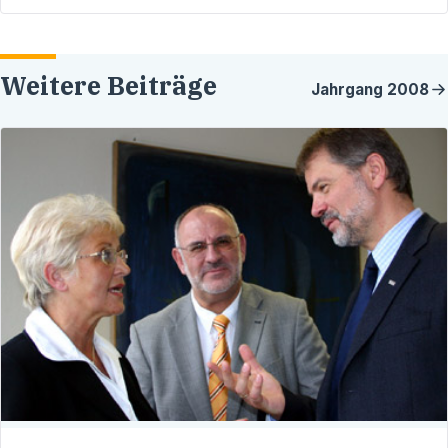
Weitere Beiträge
Jahrgang
2008