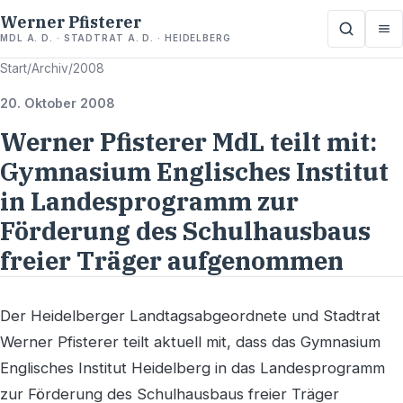
Werner Pfisterer
MDL A. D. · STADTRAT A. D. · HEIDELBERG
Start
/
Archiv
/
2008
20. Oktober 2008
Werner Pfisterer MdL teilt mit:
Gymnasium Englisches Institut
in Landesprogramm zur
Förderung des Schulhausbaus
freier Träger aufgenommen
Der Heidelberger Landtagsabgeordnete und Stadtrat
Werner Pfisterer teilt aktuell mit, dass das Gymnasium
Englisches Institut Heidelberg in das Landesprogramm
zur Förderung des Schulhausbaus freier Träger