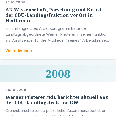
21.10.2008
AK Wissenschaft, Forschung und Kunst
der CDU-Landtagsfraktion vor Ort in
Heilbronn
Ein umfangreiches Arbeitsprogramm hatte der
Landtagsabgeordnete Werner Pfisterer in seiner Funktion
als Vorsitzender für die Mitglieder "seines" Arbeitskreises
Wissenschaft, Forschung und Kunst aktuell ausgearbeitet.
Weiterlesen →
2008
20.10.2008
Werner Pfisterer MdL berichtet aktuell aus
der CDU-Landtagsfraktion BW:
Grenzüberschreitende polizeiliche Zusammenarbeit über