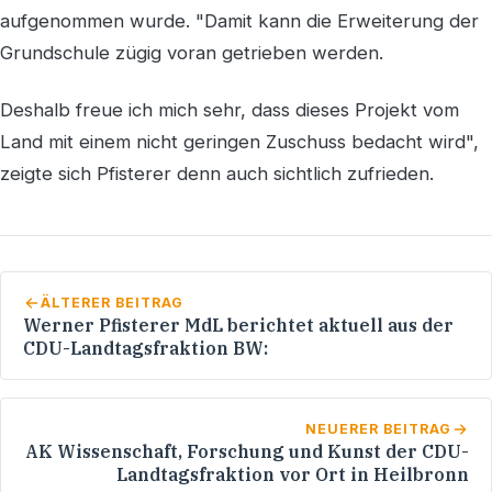
aufgenommen wurde. "Damit kann die Erweiterung der
Grundschule zügig voran getrieben werden.
Deshalb freue ich mich sehr, dass dieses Projekt vom
Land mit einem nicht geringen Zuschuss bedacht wird",
zeigte sich Pfisterer denn auch sichtlich zufrieden.
ÄLTERER BEITRAG
Werner Pfisterer MdL berichtet aktuell aus der
CDU-Landtagsfraktion BW:
NEUERER BEITRAG
AK Wissenschaft, Forschung und Kunst der CDU-
Landtagsfraktion vor Ort in Heilbronn