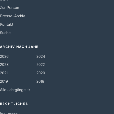
Zur Person
Presse-Archiv
Kontakt
Suche
ARCHIV NACH JAHR
2026
2024
2023
2022
2021
2020
2019
2018
Alle Jahrgänge →
RECHTLICHES
Impressum