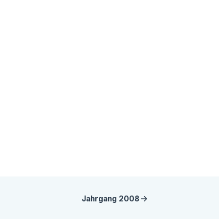
Jahrgang
2008