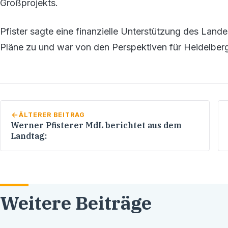
Großprojekts.
Pfister sagte eine finanzielle Unterstützung des La
Pläne zu und war von den Perspektiven für Heidelber
ÄLTERER BEITRAG
Werner Pfisterer MdL berichtet aus dem
Landtag:
Weitere Beiträge