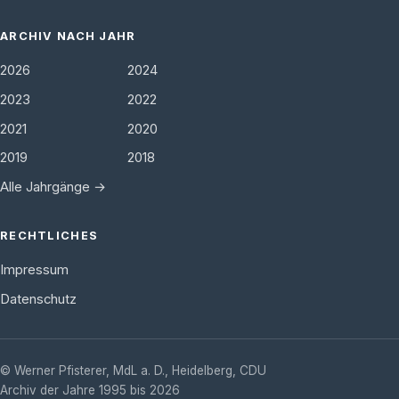
ARCHIV NACH JAHR
2026
2024
2023
2022
2021
2020
2019
2018
Alle Jahrgänge →
RECHTLICHES
Impressum
Datenschutz
©
Werner Pfisterer, MdL a. D.
,
Heidelberg
,
CDU
Archiv der Jahre 1995 bis 2026