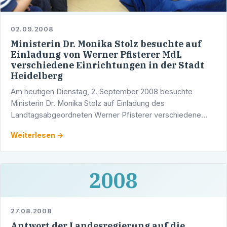
02.09.2008
Ministerin Dr. Monika Stolz besuchte auf
Einladung von Werner Pfisterer MdL
verschiedene Einrichtungen in der Stadt
Heidelberg
Am heutigen Dienstag, 2. September 2008 besuchte
Ministerin Dr. Monika Stolz auf Einladung des
Landtagsabgeordneten Werner Pfisterer verschiedene
Einrichtungen in der Stadt Heidelberg.
Weiterlesen →
2008
27.08.2008
Antwort der Landesregierung auf die