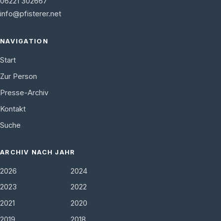
06221 302667
info@pfisterer.net
NAVIGATION
Start
Zur Person
Presse-Archiv
Kontakt
Suche
ARCHIV NACH JAHR
2026
2024
2023
2022
2021
2020
2019
2018