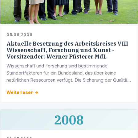
05.06.2008
Aktuelle Besetzung des Arbeitskreises VIII
Wissenschaft, Forschung und Kunst -
Vorsitzender: Werner Pfisterer MdL
Wissenschaft und Forschung sind bestimmende
Standortfaktoren für ein Bundesland, das über keine
natürlichen Ressourcen verfügt. Die Sicherung der Qualität
der Hochschullandschaft Baden-Württembergs mit den …
Weiterlesen →
2008