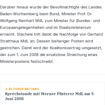
Darüber hinaus wurde der Bevollmächtigte des Landes
Baden-Württemberg beim Bund, Minister Prof. Dr.
Wolfgang Reinhart MdL zum Minister für Bundes- und
Europaangelegenheiten und im Staatsministerium
ernannt. Stächele tritt damit die Nachfolge von Gerhard
Stratthaus MdL an. Dessen bisheriger Posten wird
gestrichen. Damit wird der Koalitionsvertrag umgesetzt,
der zum 1. Juni 2008 die ersatzlose Streichung eines
Ministerpostens festschreibt.
ÄLTERER BEITRAG
Sprechstunde mit Werner Pfisterer MdL am 9.
Juni 2008