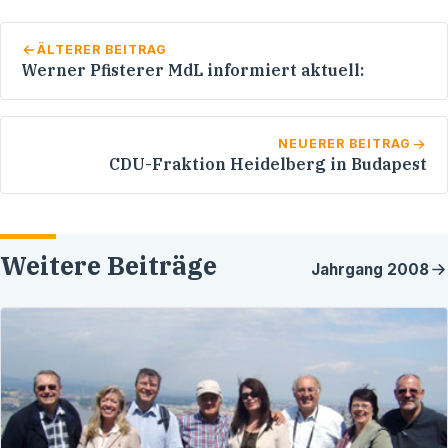
ÄLTERER BEITRAG
Werner Pfisterer MdL informiert aktuell:
NEUERER BEITRAG
CDU-Fraktion Heidelberg in Budapest
Weitere Beiträge
Jahrgang
2008