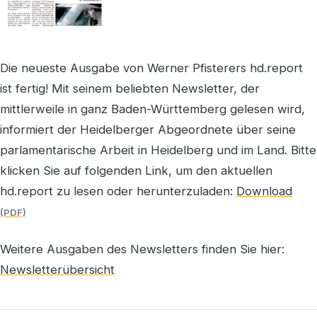
Die neueste Ausgabe von Werner Pfisterers hd.report
ist fertig! Mit seinem beliebten Newsletter, der
mittlerweile in ganz Baden-Württemberg gelesen wird,
informiert der Heidelberger Abgeordnete über seine
parlamentarische Arbeit in Heidelberg und im Land. Bitte
klicken Sie auf folgenden Link, um den aktuellen
hd.report zu lesen oder herunterzuladen:
Download
Weitere Ausgaben des Newsletters finden Sie hier:
Newsletterübersicht