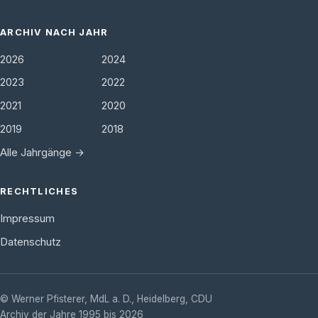
ARCHIV NACH JAHR
2026
2024
2023
2022
2021
2020
2019
2018
Alle Jahrgänge →
RECHTLICHES
Impressum
Datenschutz
©
Werner Pfisterer, MdL a. D.
,
Heidelberg
,
CDU
Archiv der Jahre 1995 bis 2026