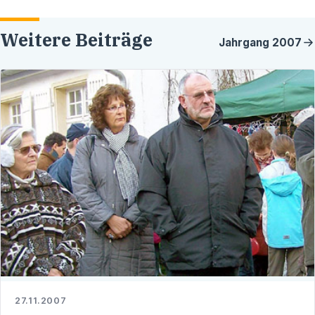
Weitere Beiträge
Jahrgang
2007
27.11.2007