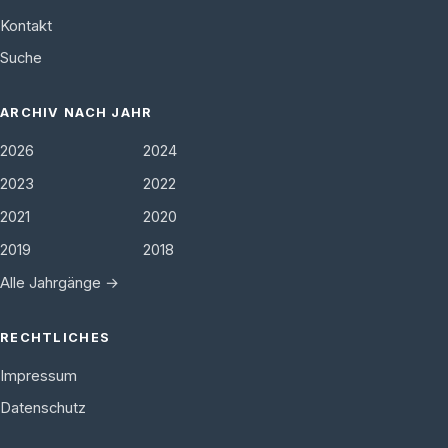
Kontakt
Suche
ARCHIV NACH JAHR
2026
2024
2023
2022
2021
2020
2019
2018
Alle Jahrgänge →
RECHTLICHES
Impressum
Datenschutz