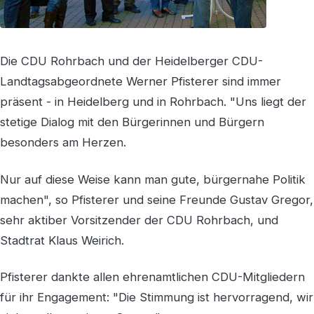
Die CDU Rohrbach und der Heidelberger CDU-
Landtagsabgeordnete Werner Pfisterer sind immer
präsent - in Heidelberg und in Rohrbach. "Uns liegt der
stetige Dialog mit den Bürgerinnen und Bürgern
besonders am Herzen.
Nur auf diese Weise kann man gute, bürgernahe Politik
machen", so Pfisterer und seine Freunde Gustav Gregor,
sehr aktiber Vorsitzender der CDU Rohrbach, und
Stadtrat Klaus Weirich.
Pfisterer dankte allen ehrenamtlichen CDU-Mitgliedern
für ihr Engagement: "Die Stimmung ist hervorragend, wir