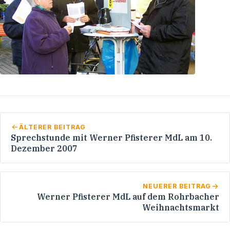
ÄLTERER BEITRAG
Sprechstunde mit Werner Pfisterer MdL am 10.
Dezember 2007
NEUERER BEITRAG
Werner Pfisterer MdL auf dem Rohrbacher
Weihnachtsmarkt