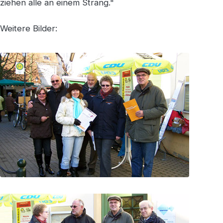
ziehen alle an einem Strang."
Weitere Bilder: