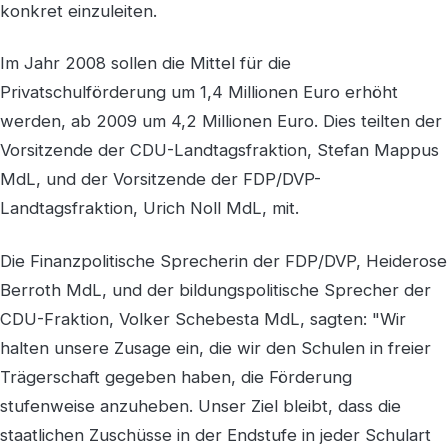
konkret einzuleiten.
Im Jahr 2008 sollen die Mittel für die
Privatschulförderung um 1,4 Millionen Euro erhöht
werden, ab 2009 um 4,2 Millionen Euro. Dies teilten der
Vorsitzende der CDU-Landtagsfraktion, Stefan Mappus
MdL, und der Vorsitzende der FDP/DVP-
Landtagsfraktion, Urich Noll MdL, mit.
Die Finanzpolitische Sprecherin der FDP/DVP, Heiderose
Berroth MdL, und der bildungspolitische Sprecher der
CDU-Fraktion, Volker Schebesta MdL, sagten: "Wir
halten unsere Zusage ein, die wir den Schulen in freier
Trägerschaft gegeben haben, die Förderung
stufenweise anzuheben. Unser Ziel bleibt, dass die
staatlichen Zuschüsse in der Endstufe in jeder Schulart