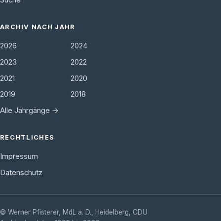
Suche
ARCHIV NACH JAHR
2026
2024
2023
2022
2021
2020
2019
2018
Alle Jahrgänge →
RECHTLICHES
Impressum
Datenschutz
©
Werner Pfisterer, MdL a. D.
,
Heidelberg
,
CDU