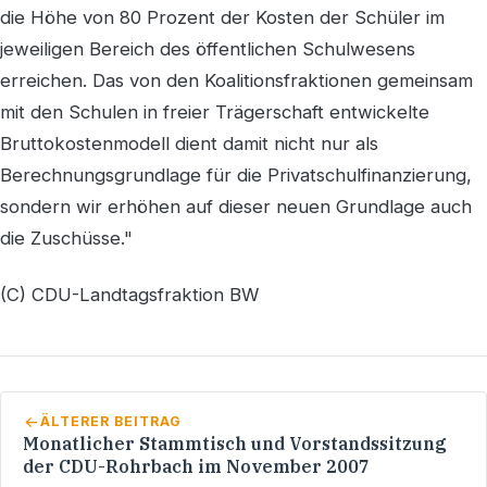
die Höhe von 80 Prozent der Kosten der Schüler im
jeweiligen Bereich des öffentlichen Schulwesens
erreichen. Das von den Koalitionsfraktionen gemeinsam
mit den Schulen in freier Trägerschaft entwickelte
Bruttokostenmodell dient damit nicht nur als
Berechnungsgrundlage für die Privatschulfinanzierung,
sondern wir erhöhen auf dieser neuen Grundlage auch
die Zuschüsse."
(C) CDU-Landtagsfraktion BW
ÄLTERER BEITRAG
Monatlicher Stammtisch und Vorstandssitzung
der CDU-Rohrbach im November 2007