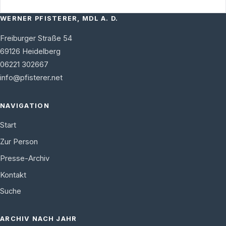
WERNER PFISTERER, MDL A. D.
Freiburger Straße 54
69126
Heidelberg
06221 302667
info@pfisterer.net
NAVIGATION
Start
Zur Person
Presse-Archiv
Kontakt
Suche
ARCHIV NACH JAHR