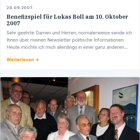
28.09.2007
Benefizspiel für Lukas Boll am 10. Oktober
2007
Sehr geehrte Damen und Herren, normalerweise sende ich
Ihnen über meinen Newsletter politische Informationen.
Heute möchte ich mich allerdings in einer ganz anderen
Sache an Sie persönlich wenden, von der ich erfahren …
Weiterlesen →