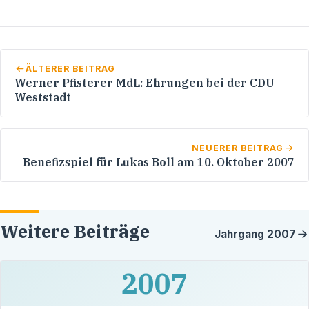
ÄLTERER BEITRAG
Werner Pfisterer MdL: Ehrungen bei der CDU
Weststadt
NEUERER BEITRAG
Benefizspiel für Lukas Boll am 10. Oktober 2007
Weitere Beiträge
Jahrgang
2007
2007