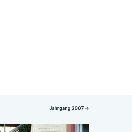
Jahrgang
2007