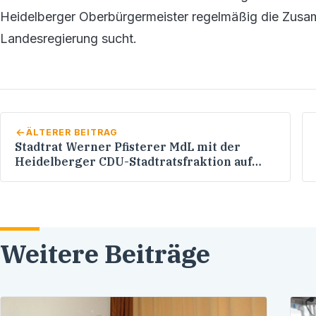
Heidelberger Oberbürgermeister regelmäßig die Zusa
Landesregierung sucht.
ÄLTERER BEITRAG
Stadtrat Werner Pfisterer MdL mit der
Heidelberger CDU-Stadtratsfraktion auf
Studienreise in Stockholm
Weitere Beiträge