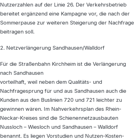
Nutzerzahlen auf der Linie 26. Der Verkehrsbetrieb
bereitet ergänzend eine Kampagne vor, die nach der
Sommerpause zur weiteren Steigerung der Nachfrage
beitragen soll.
2. Netzverlängerung Sandhausen/Walldorf
Für die Straßenbahn Kirchheim ist die Verlängerung
nach Sandhausen
vorteilhaft, weil neben dem Qualitäts- und
Nachfragesprung für und aus Sandhausen auch die
Kunden aus den Buslinien 720 und 721 leichter zu
gewinnen wären. Im Nahverkehrsplan des Rhein-
Neckar-Kreises sind die Schienennetzausbauten
Nussloch – Wiesloch und Sandhausen – Walldorf
benannt. Es liegen Vorstudien und Nutzen-Kosten-