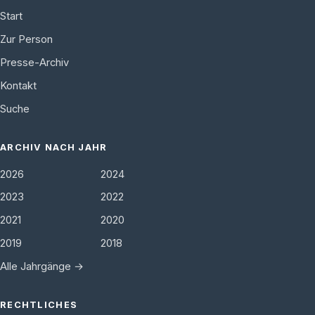
Start
Zur Person
Presse-Archiv
Kontakt
Suche
ARCHIV NACH JAHR
2026
2024
2023
2022
2021
2020
2019
2018
Alle Jahrgänge →
RECHTLICHES