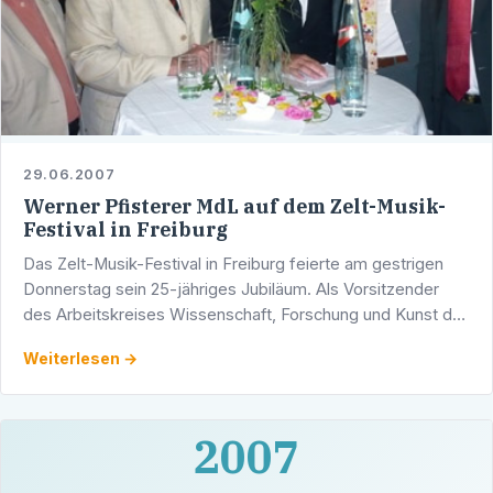
29.06.2007
Werner Pfisterer MdL auf dem Zelt-Musik-
Festival in Freiburg
Das Zelt-Musik-Festival in Freiburg feierte am gestrigen
Donnerstag sein 25-jähriges Jubiläum. Als Vorsitzender
des Arbeitskreises Wissenschaft, Forschung und Kunst der
CDU-Landtagsfraktion nahm Werner Pfisterer MdL …
Weiterlesen →
2007