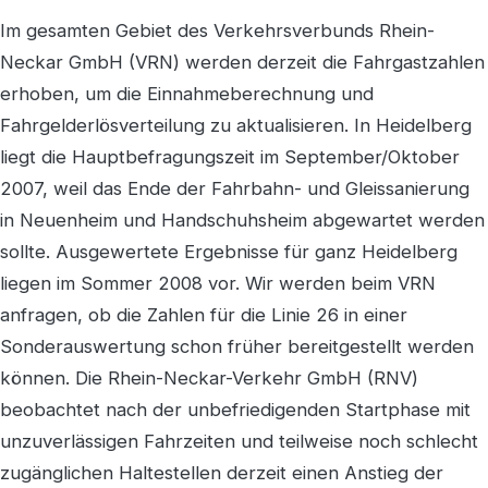
Im gesamten Gebiet des Verkehrsverbunds Rhein-
Neckar GmbH (VRN) werden derzeit die Fahrgastzahlen
erhoben, um die Einnahmeberechnung und
Fahrgelderlösverteilung zu aktualisieren. In Heidelberg
liegt die Hauptbefragungszeit im September/Oktober
2007, weil das Ende der Fahrbahn- und Gleissanierung
in Neuenheim und Handschuhsheim abgewartet werden
sollte. Ausgewertete Ergebnisse für ganz Heidelberg
liegen im Sommer 2008 vor. Wir werden beim VRN
anfragen, ob die Zahlen für die Linie 26 in einer
Sonderauswertung schon früher bereitgestellt werden
können. Die Rhein-Neckar-Verkehr GmbH (RNV)
beobachtet nach der unbefriedigenden Startphase mit
unzuverlässigen Fahrzeiten und teilweise noch schlecht
zugänglichen Haltestellen derzeit einen Anstieg der