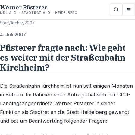
Werner Pfisterer
MDL A. D. · STADTRAT A. D. · HEIDELBERG
Start
/
Archiv
/
2007
4. Juli 2007
Pfisterer fragte nach: Wie geht
es weiter mit der Straßenbahn
Kirchheim?
Die Straßenbahn Kirchheim ist nun seit einigen Monaten
in Betrieb. Im Rahmen einer Anfrage hat sich der CDU-
Landtagsabgeordnete Werner Pfisterer in seiner
Funktion als Stadtrat an die Stadt Heidelberg gewandt
und bat um Beantwortung folgender Fragen: