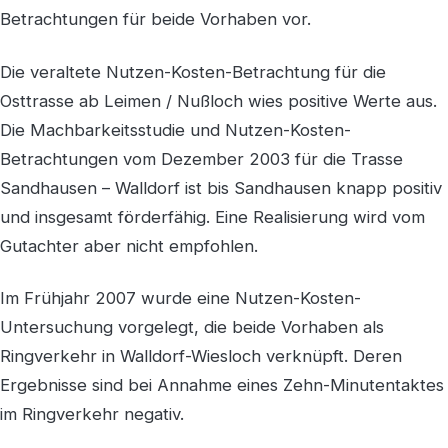
Betrachtungen für beide Vorhaben vor.
Die veraltete Nutzen-Kosten-Betrachtung für die
Osttrasse ab Leimen / Nußloch wies positive Werte aus.
Die Machbarkeitsstudie und Nutzen-Kosten-
Betrachtungen vom Dezember 2003 für die Trasse
Sandhausen – Walldorf ist bis Sandhausen knapp positiv
und insgesamt förderfähig. Eine Realisierung wird vom
Gutachter aber nicht empfohlen.
Im Frühjahr 2007 wurde eine Nutzen-Kosten-
Untersuchung vorgelegt, die beide Vorhaben als
Ringverkehr in Walldorf-Wiesloch verknüpft. Deren
Ergebnisse sind bei Annahme eines Zehn-Minutentaktes
im Ringverkehr negativ.