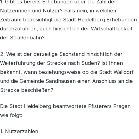
1. Gibt es bereits Erhebungen über die Zahl der
Nutzerinnen und Nutzer? Falls nein, in welchem
Zeitraum beabsichtigt die Stadt Heidelberg Erhebungen
durchzuführen, auch hinsichtlich der Wirtschaftlichkeit
der Straßenbahn?
2. Wie ist der derzeitige Sachstand hinsichtlich der
Weiterführung der Strecke nach Süden? Ist Ihnen
bekannt, wann beziehungsweise ob die Stadt Walldorf
und die Gemeinde Sandhausen einen Anschluss an die
Strecke beschließen?
Die Stadt Heidelberg beantwortete Pfisterers Fragen
wie folgt:
1. Nutzerzahlen