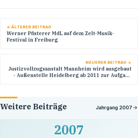
ÄLTERER BEITRAG
Werner Pfisterer MdL auf dem Zelt-Musik-
Festival in Freiburg
NEUERER BEITRAG
Justizvollzugsanstalt Mannheim wird ausgebaut
- Außenstelle Heidelberg ab 2011 zur Aufgabe
vorgesehen
Weitere Beiträge
Jahrgang
2007
2007