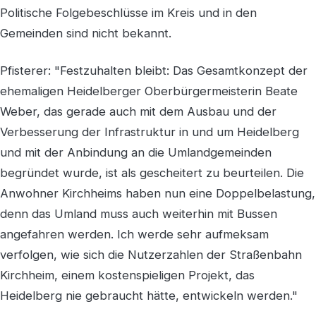
Politische Folgebeschlüsse im Kreis und in den
Gemeinden sind nicht bekannt.
Pfisterer: "Festzuhalten bleibt: Das Gesamtkonzept der
ehemaligen Heidelberger Oberbürgermeisterin Beate
Weber, das gerade auch mit dem Ausbau und der
Verbesserung der Infrastruktur in und um Heidelberg
und mit der Anbindung an die Umlandgemeinden
begründet wurde, ist als gescheitert zu beurteilen. Die
Anwohner Kirchheims haben nun eine Doppelbelastung,
denn das Umland muss auch weiterhin mit Bussen
angefahren werden. Ich werde sehr aufmeksam
verfolgen, wie sich die Nutzerzahlen der Straßenbahn
Kirchheim, einem kostenspieligen Projekt, das
Heidelberg nie gebraucht hätte, entwickeln werden."