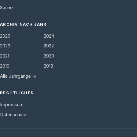
Suche
ARCHIV NACH JAHR
2026
2024
2023
2022
2021
2020
2019
2018
Alle Jahrgänge →
RECHTLICHES
Impressum
Datenschutz