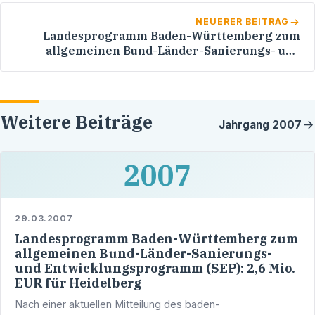
NEUERER BEITRAG
Landesprogramm Baden-Württemberg zum
allgemeinen Bund-Länder-Sanierungs- und
Entwicklungsprogramm (SEP): 2,6 Mio. EUR für
Heidelberg
Weitere Beiträge
Jahrgang
2007
2007
29.03.2007
Landesprogramm Baden-Württemberg zum
allgemeinen Bund-Länder-Sanierungs-
und Entwicklungsprogramm (SEP): 2,6 Mio.
EUR für Heidelberg
Nach einer aktuellen Mitteilung des baden-