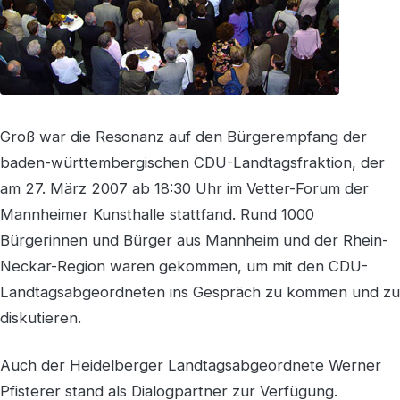
Groß war die Resonanz auf den Bürgerempfang der
baden-württembergischen CDU-Landtagsfraktion, der
am 27. März 2007 ab 18:30 Uhr im Vetter-Forum der
Mannheimer Kunsthalle stattfand. Rund 1000
Bürgerinnen und Bürger aus Mannheim und der Rhein-
Neckar-Region waren gekommen, um mit den CDU-
Landtagsabgeordneten ins Gespräch zu kommen und zu
diskutieren.
Auch der Heidelberger Landtagsabgeordnete Werner
Pfisterer stand als Dialogpartner zur Verfügung.