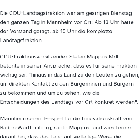
Die CDU-Landtagsfraktion war am gestrigen Dienstag
den ganzen Tag in Mannheim vor Ort: Ab 13 Uhr hatte
der Vorstand getagt, ab 15 Uhr die komplette
Landtagsfraktion.
CDU-Fraktionsvorsitzender Stefan Mappus MdL
betonte in seiner Ansprache, dass es für seine Fraktion
wichtig sei, "hinaus in das Land zu den Leuten zu gehen,
um direkten Kontakt zu den Bürgerinnen und Bürgern
zu bekommen und um zu sehen, wie die
Entscheidungen des Landtags vor Ort konkret werden".
Mannheim sei ein Beispiel für die Innovationskraft von
Baden-Württemberg, sagte Mappus, und wies ferner
darauf hin, dass das Land auf vielfältige Weise die