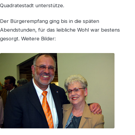
Quadratestadt unterstütze.
Der Bürgerempfang ging bis in die späten
Abendstunden, für das leibliche Wohl war bestens
gesorgt. Weitere Bilder: