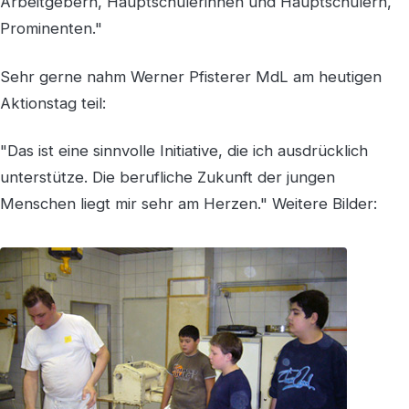
Arbeitgebern, Hauptschülerinnen und Hauptschülern,
Prominenten."
Sehr gerne nahm Werner Pfisterer MdL am heutigen
Aktionstag teil:
"Das ist eine sinnvolle Initiative, die ich ausdrücklich
unterstütze. Die berufliche Zukunft der jungen
Menschen liegt mir sehr am Herzen." Weitere Bilder: