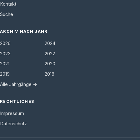
Kontakt
Suche
ARCHIV NACH JAHR
2026
2024
2023
2022
2021
2020
2019
2018
Alle Jahrgänge →
RECHTLICHES
Impressum
Datenschutz