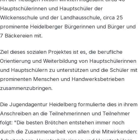
Hauptschülerinnen und Hauptschüler der
Wilckensschule und der Landhausschule, circa 25
prominente Heidelberger Bürgerinnen und Bürger und
7 Bäckereien mit.
Ziel dieses sozialen Projektes ist es, die berufliche
Orientierung und Weiterbildung von Hauptschülerinnen
und Hauptschülern zu unterstützen und die Schüler mit
prominenten Menschen und Handwerksbetrieben
zusammenzubringen.
Die Jugendagentur Heidelberg formulierte dies in ihrem
Anschreiben an die Teilnehmerinnen und Teilnehmer
folgt: "Die besten Brötchen entstehen immer noch
durch die Zusammenarbeit von allen drei Mitwirkenden: