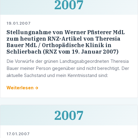
2007
19.01.2007
Stellungnahme von Werner Pfisterer MdL
zum heutigen RNZ-Artikel von Theresia
Bauer MdL / Orthopädische Klinik in
Schlierbach (RNZ vom 19. Januar 2007)
Die Vorwürfe der grünen Landtagsabgeordneten Theresia
Bauer meiner Person gegenüber sind nicht berechtigt. Der
aktuelle Sachstand und mein Kenntnisstand sind:
Weiterlesen →
2007
17.01.2007