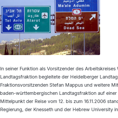
In seiner Funktion als Vorsitzender des Arbeitskreis
Landtagsfraktion begleitete der Heidelberger Landta
Fraktionsvorsitzenden Stefan Mappus und weitere Mit
baden-württembergischen Landtagsfraktion auf einer m
Mittelpunkt der Reise vom 12. bis zum 16.11.2006 stan
Regierung, der Knesseth und der Hebrew University in