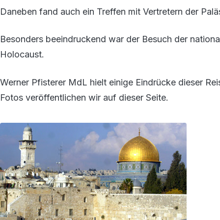
Daneben fand auch ein Treffen mit Vertretern der Paläs
Besonders beeindruckend war der Besuch der nationa
Holocaust.
Werner Pfisterer MdL hielt einige Eindrücke dieser Rei
Fotos veröffentlichen wir auf dieser Seite.