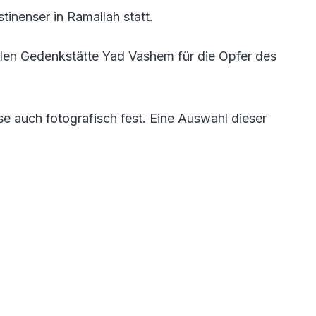
tinenser in Ramallah statt.
len Gedenkstätte Yad Vashem für die Opfer des
se auch fotografisch fest. Eine Auswahl dieser