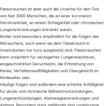
Passivrauchen ist aber auch die Ursache für den Tod
von fast 3000 Menschen, die an einer koronaren
Herzkrankheit, an einem Schlaganfall oder chronischen
Lungenerkrankungen erkrankt waren.
Kinder sind besonders empfindlich für die Folgen des
Mitrauchens, auch wenn sie dem Tabakrauch in
Innenräumen nur kurz ausgesetzt sind. Passivrauchen
kann ursächlich für verzögertes Lungenwachstum,
eingeschränkten Geruchssinn, die Entstehung von
Karies, Verhaltensauffälligkeiten und Übergewicht im
Kindesalter sein.
Häufige Folgen sind außerdem eine erhöhte Anfälligkeit
für akute und chronische Mittelohrentzündungen,
Lungenentzündungen, Atemwegserkrankungen und
Asthma. Besonders stark gefährdet sind ungeborene