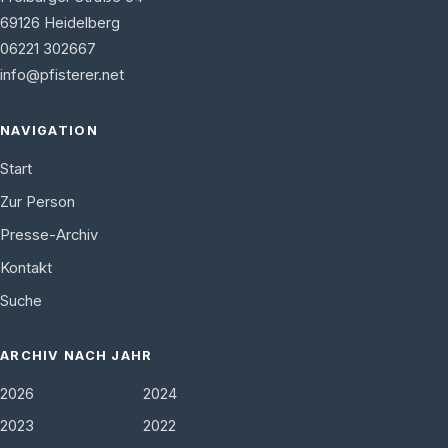
69126
Heidelberg
06221 302667
info@pfisterer.net
NAVIGATION
Start
Zur Person
Presse-Archiv
Kontakt
Suche
ARCHIV NACH JAHR
2026
2024
2023
2022