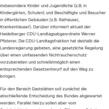
insbesondere Kinder und Jugendliche (z.B. in
Kindergärten, Schulen) und Beschäftigte und Besucher
in öffentlichen Gebäuden (z.B. Rathäuser,
Krankenhäuser). Darüber informiert aktuell der
Heidelberger CDU-Landtagsabgeordnete Werner
Pfisterer. Die CDU-Landtagsfraktion hat deshalb die
Landesregierung gebeten, eine gesetzliche Regelung
über einen umfassenden Nichtraucherschutz
vorzubereiten und schnellstmöglich einen
entsprechenden Gesetzentwurf auf den Weg zu
bringen.
Für den Bereich Gaststätten soll zunächst die
abschließende Entscheidung des Bundes abgewartet
werden. Parallel hierzu sollen aber vom