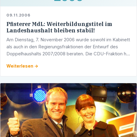
09.11.2006
Pfisterer MdL: Weiterbildungstitel im
Landeshaushalt bleiben stabil!
Am Dienstag, 7. November 2006 wurde sowohl im Kabinett
als auch in den Regierungsfraktionen der Entwurf des
Doppelhaushalts 2007/2008 beraten. Die CDU-Fraktion hat
dem Entwurf einstimmig zugestimmt. Auf die Förderung …
Weiterlesen →