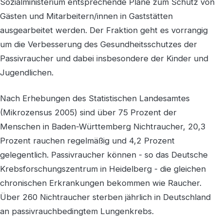
Sozialministerium entsprechende Pläne zum Schutz von
Gästen und Mitarbeitern/innen in Gaststätten
ausgearbeitet werden. Der Fraktion geht es vorrangig
um die Verbesserung des Gesundheitsschutzes der
Passivraucher und dabei insbesondere der Kinder und
Jugendlichen.
Nach Erhebungen des Statistischen Landesamtes
(Mikrozensus 2005) sind über 75 Prozent der
Menschen in Baden-Württemberg Nichtraucher, 20,3
Prozent rauchen regelmäßig und 4,2 Prozent
gelegentlich. Passivraucher können - so das Deutsche
Krebsforschungszentrum in Heidelberg - die gleichen
chronischen Erkrankungen bekommen wie Raucher.
Über 260 Nichtraucher sterben jährlich in Deutschland
an passivrauchbedingtem Lungenkrebs.