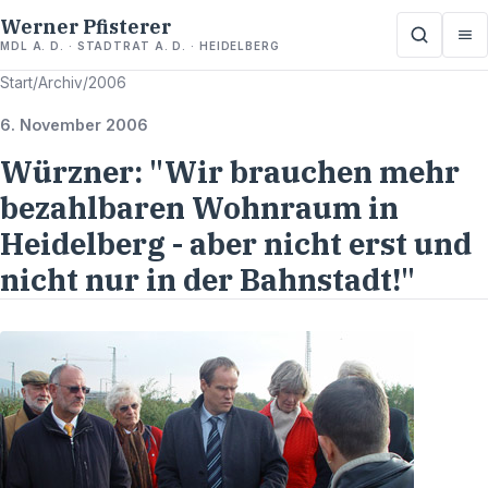
Werner Pfisterer
MDL A. D. · STADTRAT A. D. · HEIDELBERG
Start
/
Archiv
/
2006
6. November 2006
Würzner: "Wir brauchen mehr
bezahlbaren Wohnraum in
Heidelberg - aber nicht erst und
nicht nur in der Bahnstadt!"