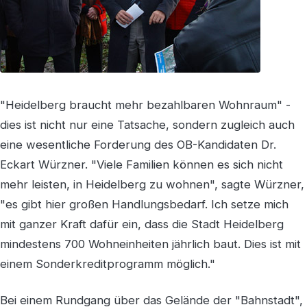
"Heidelberg braucht mehr bezahlbaren Wohnraum" -
dies ist nicht nur eine Tatsache, sondern zugleich auch
eine wesentliche Forderung des OB-Kandidaten Dr.
Eckart Würzner. "Viele Familien können es sich nicht
mehr leisten, in Heidelberg zu wohnen", sagte Würzner,
"es gibt hier großen Handlungsbedarf. Ich setze mich
mit ganzer Kraft dafür ein, dass die Stadt Heidelberg
mindestens 700 Wohneinheiten jährlich baut. Dies ist mit
einem Sonderkreditprogramm möglich."
Bei einem Rundgang über das Gelände der "Bahnstadt",