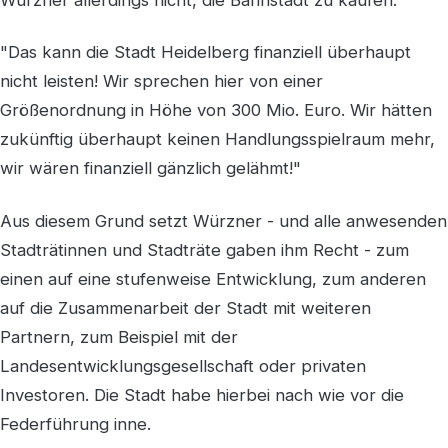
"Das kann die Stadt Heidelberg finanziell überhaupt
nicht leisten! Wir sprechen hier von einer
Größenordnung in Höhe von 300 Mio. Euro. Wir hätten
zukünftig überhaupt keinen Handlungsspielraum mehr,
wir wären finanziell gänzlich gelähmt!"
Aus diesem Grund setzt Würzner - und alle anwesenden
Stadträtinnen und Stadträte gaben ihm Recht - zum
einen auf eine stufenweise Entwicklung, zum anderen
auf die Zusammenarbeit der Stadt mit weiteren
Partnern, zum Beispiel mit der
Landesentwicklungsgesellschaft oder privaten
Investoren. Die Stadt habe hierbei nach wie vor die
Federführung inne.