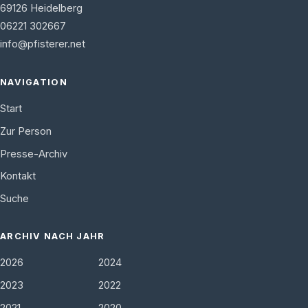
69126
Heidelberg
06221 302667
info@pfisterer.net
NAVIGATION
Start
Zur Person
Presse-Archiv
Kontakt
Suche
ARCHIV NACH JAHR
2026
2024
2023
2022
2021
2020