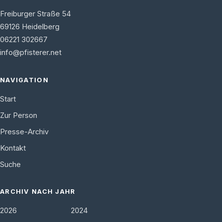
Freiburger Straße 54
69126
Heidelberg
06221 302667
info@pfisterer.net
NAVIGATION
Start
Zur Person
Presse-Archiv
Kontakt
Suche
ARCHIV NACH JAHR
2026
2024