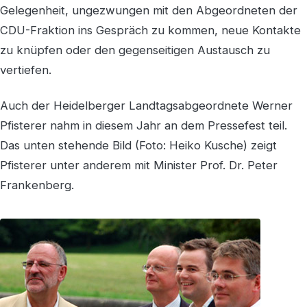
Gelegenheit, ungezwungen mit den Abgeordneten der
CDU-Fraktion ins Gespräch zu kommen, neue Kontakte
zu knüpfen oder den gegenseitigen Austausch zu
vertiefen.
Auch der Heidelberger Landtagsabgeordnete Werner
Pfisterer nahm in diesem Jahr an dem Pressefest teil.
Das unten stehende Bild (Foto: Heiko Kusche) zeigt
Pfisterer unter anderem mit Minister Prof. Dr. Peter
Frankenberg.