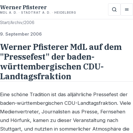
Werner Pfisterer
MDL A. D. · STADTRAT A. D. · HEIDELBERG
Start
/
Archiv
/
2006
9. September 2006
Werner Pfisterer MdL auf dem
"Pressefest" der baden-
württembergischen CDU-
Landtagsfraktion
Eine schöne Tradition ist das alljährliche Pressefest der
baden-württembergischen CDU-Landtagsfraktion. Viele
Medienvertreter, Journalisten aus Presse, Fernsehen
und Hörfunk, kamen zu dieser Veranstaltung nach
Stuttgart, und nutzten in sommerlicher Atmosphäre die