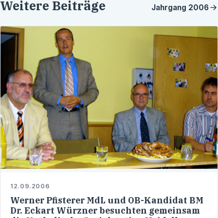
Weitere Beiträge
Jahrgang
2006
12.09.2006
Werner Pfisterer MdL und OB-Kandidat BM
Dr. Eckart Würzner besuchten gemeinsam