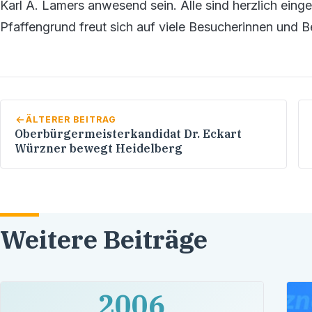
Karl A. Lamers anwesend sein. Alle sind herzlich ein
Pfaffengrund freut sich auf viele Besucherinnen und B
ÄLTERER BEITRAG
Oberbürgermeisterkandidat Dr. Eckart
Würzner bewegt Heidelberg
Weitere Beiträge
2006