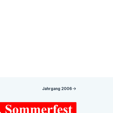
Jahrgang
2006