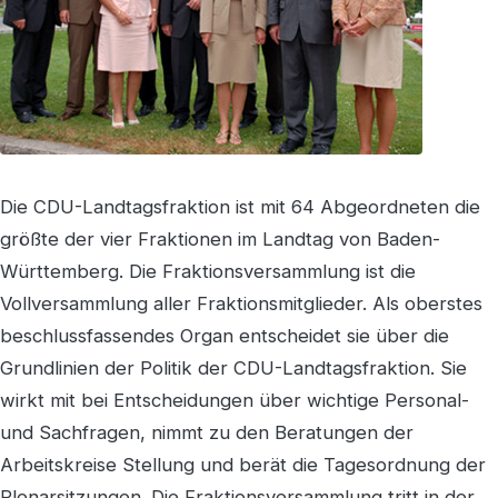
Die CDU-Landtagsfraktion ist mit 64 Abgeordneten die
größte der vier Fraktionen im Landtag von Baden-
Württemberg. Die Fraktionsversammlung ist die
Vollversammlung aller Fraktionsmitglieder. Als oberstes
beschlussfassendes Organ entscheidet sie über die
Grundlinien der Politik der CDU-Landtagsfraktion. Sie
wirkt mit bei Entscheidungen über wichtige Personal-
und Sachfragen, nimmt zu den Beratungen der
Arbeitskreise Stellung und berät die Tagesordnung der
Plenarsitzungen. Die Fraktionsversammlung tritt in der