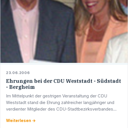
23.06.2006
Ehrungen bei der CDU Weststadt - Südstadt
- Bergheim
Im Mittelpunkt der gestrigen Veranstaltung der CDU
Weststadt stand die Ehrung zahlreicher langjähriger und
verdienter Mitglieder des CDU-Stadtbezirksverbandes
Weststadt - Südstadt - Bergheim, welche der …
Weiterlesen →