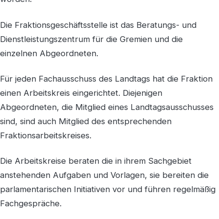
Die Fraktionsgeschäftsstelle ist das Beratungs- und
Dienstleistungszentrum für die Gremien und die
einzelnen Abgeordneten.
Für jeden Fachausschuss des Landtags hat die Fraktion
einen Arbeitskreis eingerichtet. Diejenigen
Abgeordneten, die Mitglied eines Landtagsausschusses
sind, sind auch Mitglied des entsprechenden
Fraktionsarbeitskreises.
Die Arbeitskreise beraten die in ihrem Sachgebiet
anstehenden Aufgaben und Vorlagen, sie bereiten die
parlamentarischen Initiativen vor und führen regelmäßig
Fachgespräche.