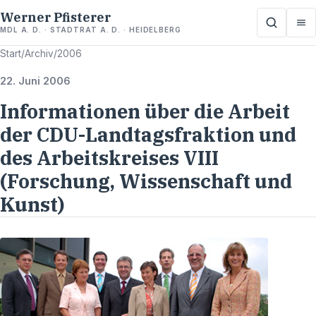
Werner Pfisterer
MDL A. D. · STADTRAT A. D. · HEIDELBERG
Start
/
Archiv
/
2006
22. Juni 2006
Informationen über die Arbeit
der CDU-Landtagsfraktion und
des Arbeitskreises VIII
(Forschung, Wissenschaft und
Kunst)