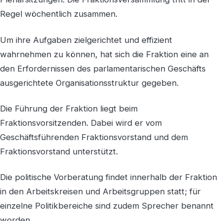
Regel wöchentlich zusammen.
Um ihre Aufgaben zielgerichtet und effizient
wahrnehmen zu können, hat sich die Fraktion eine an
den Erfordernissen des parlamentarischen Geschäfts
ausgerichtete Organisationsstruktur gegeben.
Die Führung der Fraktion liegt beim
Fraktionsvorsitzenden. Dabei wird er vom
Geschäftsführenden Fraktionsvorstand und dem
Fraktionsvorstand unterstützt.
Die politische Vorberatung findet innerhalb der Fraktion
in den Arbeitskreisen und Arbeitsgruppen statt; für
einzelne Politikbereiche sind zudem Sprecher benannt
worden.