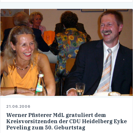
21.06.2006
Werner Pfisterer MdL gratuliert dem
Kreisvorsitzenden der CDU Heidelberg Eyke
Peveling zum 50. Geburtstag