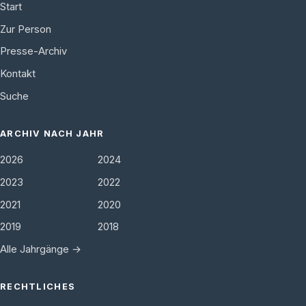
Start
Zur Person
Presse-Archiv
Kontakt
Suche
ARCHIV NACH JAHR
2026
2024
2023
2022
2021
2020
2019
2018
Alle Jahrgänge →
RECHTLICHES