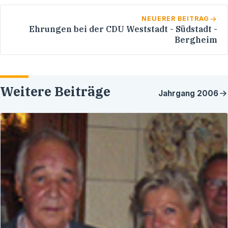
NEUERER BEITRAG
Ehrungen bei der CDU Weststadt - Südstadt -
Bergheim
Weitere Beiträge
Jahrgang
2006