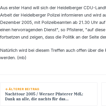
Aus erster Hand will sich der Heidelberger CDU-Land
Arbeit der Heidelberger Polizei informieren und wir
Dezember 2005, mit Polizeibeamten ab 21.30 Uhr auf N
einen hervorragenden Dienst", so Pfisterer, "auf diese
fortsetzen und zeigen, dass die Politik an der Seite der
Natürlich wird bei diesem Treffen auch offen über die 
werden. (mb)
ÄLTERER BEITRAG
Nachttour 2005 / Werner Pfisterer MdL:
Dank an alle, die nachts für das
Allgemeinwohl arbeiten!