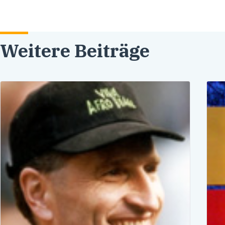
Weitere Beiträge