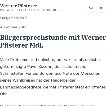
Werner Pfisterer
MDL A. D. · STADTRAT A. D. · HEIDELBERG
Start
/
Archiv
/
2005
4. Februar 2005
Bürgersprechstunde mit Werner
Pfisterer MdL
Viele Probleme sind unlösbar, nur weil sie als unlösbar
gelten-, sagte Pavel Kosorin, der tschechische
Schriftsteller. Für die Sorgen und Nöte der Menschen
seines Wahlkreises hat der Heidelberger
Landtagsabgeordnete Werner Pfisterer stets ein offenes
Ohr.