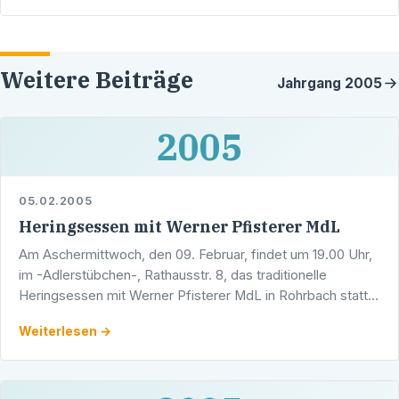
Weitere Beiträge
Jahrgang
2005
2005
05.02.2005
Heringsessen mit Werner Pfisterer MdL
Am Aschermittwoch, den 09. Februar, findet um 19.00 Uhr,
im -Adlerstübchen-, Rathausstr. 8, das traditionelle
Heringsessen mit Werner Pfisterer MdL in Rohrbach statt.
Wie auch in den vergangen Jahren, hat der …
Weiterlesen →