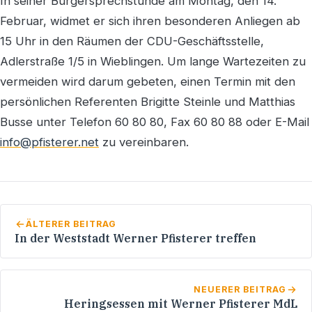
In seiner Bürgersprechstunde am Montag, den 14.
Februar, widmet er sich ihren besonderen Anliegen ab
15 Uhr in den Räumen der CDU-Geschäftsstelle,
Adlerstraße 1/5 in Wieblingen. Um lange Wartezeiten zu
vermeiden wird darum gebeten, einen Termin mit den
persönlichen Referenten Brigitte Steinle und Matthias
Busse unter Telefon 60 80 80, Fax 60 80 88 oder E-Mail
info@pfisterer.net
zu vereinbaren.
ÄLTERER BEITRAG
In der Weststadt Werner Pfisterer treffen
NEUERER BEITRAG
Heringsessen mit Werner Pfisterer MdL