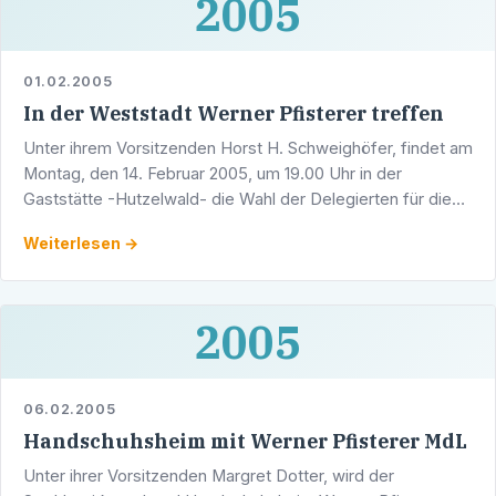
2005
01.02.2005
In der Weststadt Werner Pfisterer treffen
Unter ihrem Vorsitzenden Horst H. Schweighöfer, findet am
Montag, den 14. Februar 2005, um 19.00 Uhr in der
Gaststätte -Hutzelwald- die Wahl der Delegierten für die
Wahlkreisvertreterversammlung statt.
Weiterlesen →
2005
06.02.2005
Handschuhsheim mit Werner Pfisterer MdL
Unter ihrer Vorsitzenden Margret Dotter, wird der