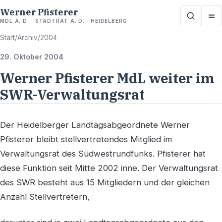
Werner Pfisterer
MDL A. D. · STADTRAT A. D. · HEIDELBERG
Start
/
Archiv
/
2004
29. Oktober 2004
Werner Pfisterer MdL weiter im
SWR-Verwaltungsrat
Der Heidelberger Landtagsabgeordnete Werner
Pfisterer bleibt stellvertretendes Mitglied im
Verwaltungsrat des Südwestrundfunks. Pfisterer hat
diese Funktion seit Mitte 2002 inne. Der Verwaltungsrat
des SWR besteht aus 15 Mitgliedern und der gleichen
Anzahl Stellvertretern,