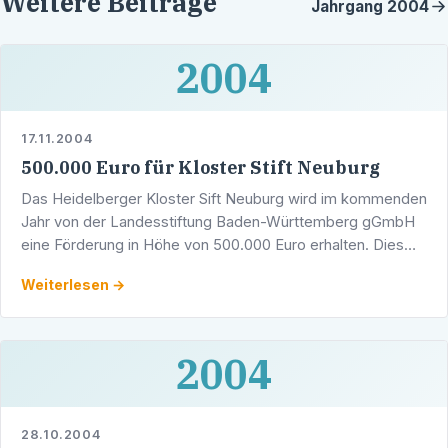
Weitere Beiträge
Jahrgang
2004
2004
17.11.2004
500.000 Euro für Kloster Stift Neuburg
Das Heidelberger Kloster Sift Neuburg wird im kommenden
Jahr von der Landesstiftung Baden-Württemberg gGmbH
eine Förderung in Höhe von 500.000 Euro erhalten. Dies
teilte der Heidelberger Landtagsabgeordnete Werner …
Weiterlesen →
2004
28.10.2004