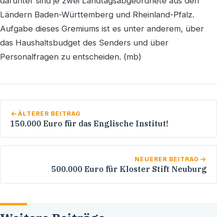
darunter sind je zwei Landtagsabgeordnete aus den
Ländern Baden-Württemberg und Rheinland-Pfalz.
Aufgabe dieses Gremiums ist es unter anderem, über
das Haushaltsbudget des Senders und über
Personalfragen zu entscheiden. (mb)
ÄLTERER BEITRAG
150.000 Euro für das Englische Institut!
NEUERER BEITRAG
500.000 Euro für Kloster Stift Neuburg