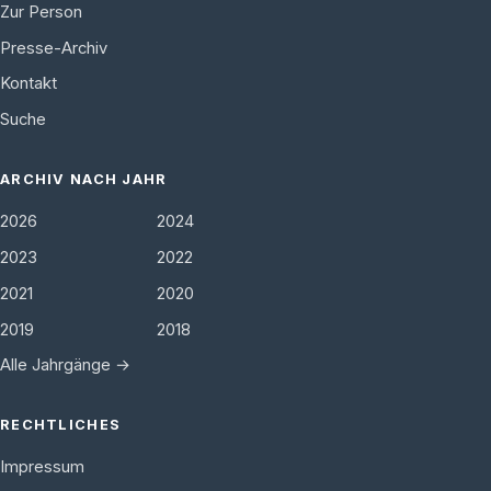
Zur Person
Presse-Archiv
Kontakt
Suche
ARCHIV NACH JAHR
2026
2024
2023
2022
2021
2020
2019
2018
Alle Jahrgänge →
RECHTLICHES
Impressum