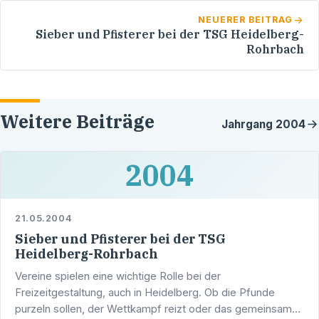
NEUERER BEITRAG
Sieber und Pfisterer bei der TSG Heidelberg-
Rohrbach
Weitere Beiträge
Jahrgang
2004
2004
21.05.2004
Sieber und Pfisterer bei der TSG
Heidelberg-Rohrbach
Vereine spielen eine wichtige Rolle bei der
Freizeitgestaltung, auch in Heidelberg. Ob die Pfunde
purzeln sollen, der Wettkampf reizt oder das gemeinsame