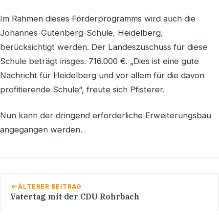
Im Rahmen dieses Förderprogramms wird auch die
Johannes-Gutenberg-Schule, Heidelberg,
berücksichtigt werden. Der Landeszuschuss für diese
Schule beträgt insges. 716.000 €. „Dies ist eine gute
Nachricht für Heidelberg und vor allem für die davon
profitierende Schule“, freute sich Pfisterer.
Nun kann der dringend erforderliche Erweiterungsbau
angegangen werden.
ÄLTERER BEITRAG
Vatertag mit der CDU Rohrbach