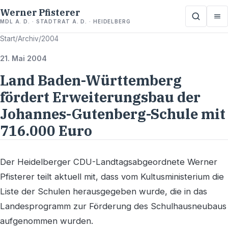
Werner Pfisterer
MDL A. D. · STADTRAT A. D. · HEIDELBERG
Start
/
Archiv
/
2004
21. Mai 2004
Land Baden-Württemberg
fördert Erweiterungsbau der
Johannes-Gutenberg-Schule mit
716.000 Euro
Der Heidelberger CDU-Landtagsabgeordnete Werner
Pfisterer teilt aktuell mit, dass vom Kultusministerium die
Liste der Schulen herausgegeben wurde, die in das
Landesprogramm zur Förderung des Schulhausneubaus
aufgenommen wurden.