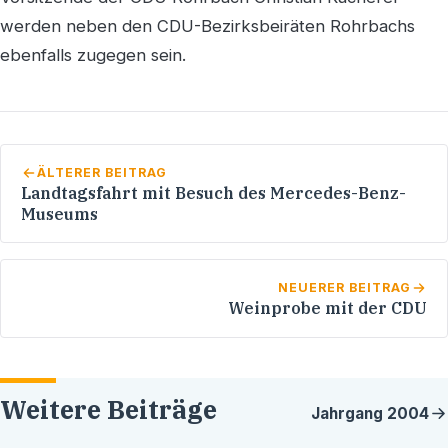
werden neben den CDU-Bezirksbeiräten Rohrbachs
ebenfalls zugegen sein.
ÄLTERER BEITRAG
Landtagsfahrt mit Besuch des Mercedes-Benz-
Museums
NEUERER BEITRAG
Weinprobe mit der CDU
Weitere Beiträge
Jahrgang
2004