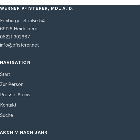
WERNER PFISTERER, MDL A. D.
Freiburger Straße 54
69126
Heidelberg
06221 302667
info@pfisterer.net
NAVIGATION
Start
Zur Person
Presse-Archiv
Kontakt
Suche
ARCHIV NACH JAHR