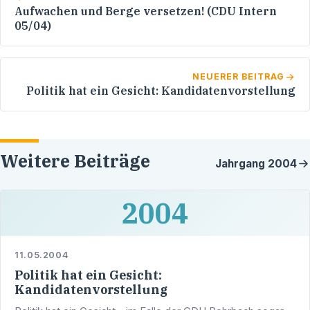
Aufwachen und Berge versetzen! (CDU Intern
05/04)
NEUERER BEITRAG
Politik hat ein Gesicht: Kandidatenvorstellung
Weitere Beiträge
Jahrgang
2004
2004
11.05.2004
Politik hat ein Gesicht:
Kandidatenvorstellung