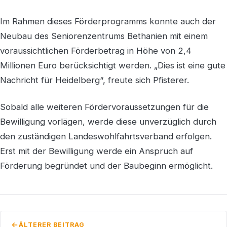
Im Rahmen dieses Förderprogramms konnte auch der
Neubau des Seniorenzentrums Bethanien mit einem
voraussichtlichen Förderbetrag in Höhe von 2,4
Millionen Euro berücksichtigt werden. „Dies ist eine gute
Nachricht für Heidelberg“, freute sich Pfisterer.
Sobald alle weiteren Fördervoraussetzungen für die
Bewilligung vorlägen, werde diese unverzüglich durch
den zuständigen Landeswohlfahrtsverband erfolgen.
Erst mit der Bewilligung werde ein Anspruch auf
Förderung begründet und der Baubeginn ermöglicht.
ÄLTERER BEITRAG