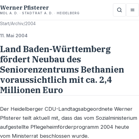
Werner Pfisterer
MDL A. D. · STADTRAT A. D. · HEIDELBERG
Start
/
Archiv
/
2004
11. Mai 2004
Land Baden-Württemberg
fördert Neubau des
Seniorenzentrums Bethanien
voraussichtlich mit ca. 2,4
Millionen Euro
Der Heidelberger CDU-Landtagsabgeordnete Werner
Pfisterer teilt aktuell mit, dass das vom Sozialministerium
aufgestellte Pflegeheimförderprogramm 2004 heute
vom Ministerrat beschlossen wurde.