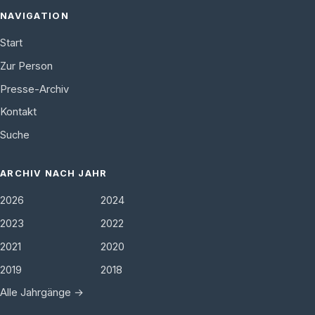
NAVIGATION
Start
Zur Person
Presse-Archiv
Kontakt
Suche
ARCHIV NACH JAHR
2026
2024
2023
2022
2021
2020
2019
2018
Alle Jahrgänge →