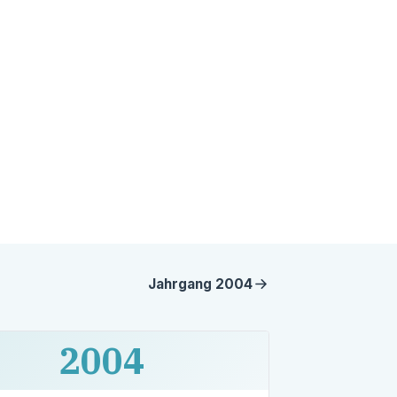
Jahrgang
2004
2004