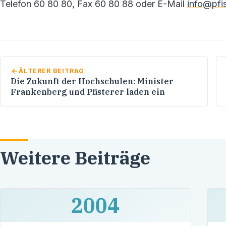
Telefon 60 80 80, Fax 60 80 88 oder E-Mail
info@pfis
ÄLTERER BEITRAG
Die Zukunft der Hochschulen: Minister
Frankenberg und Pfisterer laden ein
Weitere Beiträge
2004