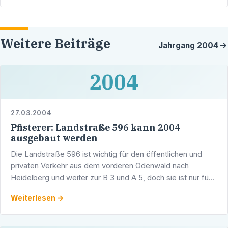
Weitere Beiträge
Jahrgang
2004
2004
27.03.2004
Pfisterer: Landstraße 596 kann 2004
ausgebaut werden
Die Landstraße 596 ist wichtig für den öffentlichen und
privaten Verkehr aus dem vorderen Odenwald nach
Heidelberg und weiter zur B 3 und A 5, doch sie ist nur fünf
Meter breit. Der 600 Meter lange Abschnitt nördlich …
Weiterlesen →