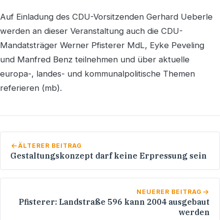
Auf Einladung des CDU-Vorsitzenden Gerhard Ueberle
werden an dieser Veranstaltung auch die CDU-
Mandatsträger Werner Pfisterer MdL, Eyke Peveling
und Manfred Benz teilnehmen und über aktuelle
europa-, landes- und kommunalpolitische Themen
referieren (mb).
ÄLTERER BEITRAG
Gestaltungskonzept darf keine Erpressung sein
NEUERER BEITRAG
Pfisterer: Landstraße 596 kann 2004 ausgebaut
werden