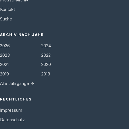
Presse-Archiv
Kontakt
Suche
ARCHIV NACH JAHR
2026
2024
2023
2022
2021
2020
2019
2018
Alle Jahrgänge →
RECHTLICHES
Impressum
Datenschutz