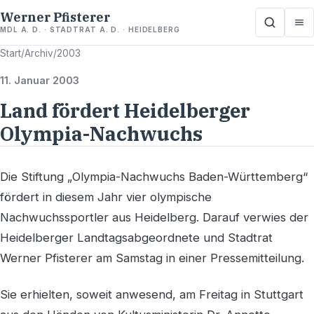
Werner Pfisterer
MDL A. D. · STADTRAT A. D. · HEIDELBERG
Start
/
Archiv
/
2003
11. Januar 2003
Land fördert Heidelberger
Olympia-Nachwuchs
Die Stiftung „Olympia-Nachwuchs Baden-Württemberg“
fördert in diesem Jahr vier olympische
Nachwuchssportler aus Heidelberg. Darauf verwies der
Heidelberger Landtagsabgeordnete und Stadtrat
Werner Pfisterer am Samstag in einer Pressemitteilung.
Sie erhielten, soweit anwesend, am Freitag in Stuttgart