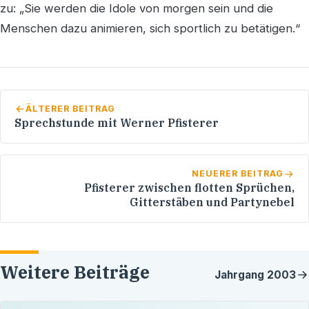
zu: „Sie werden die Idole von morgen sein und die
Menschen dazu animieren, sich sportlich zu betätigen.“
ÄLTERER BEITRAG
Sprechstunde mit Werner Pfisterer
NEUERER BEITRAG
Pfisterer zwischen flotten Sprüchen,
Gitterstäben und Partynebel
Weitere Beiträge
Jahrgang
2003