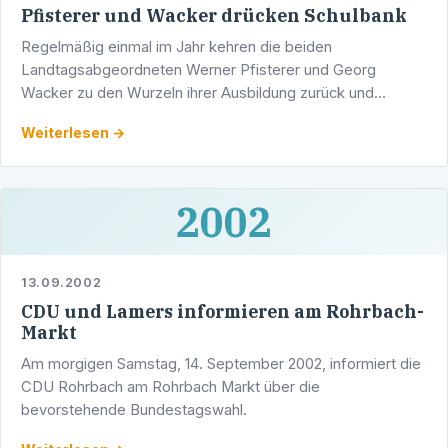
Pfisterer und Wacker drücken Schulbank
Regelmäßig einmal im Jahr kehren die beiden
Landtagsabgeordneten Werner Pfisterer und Georg
Wacker zu den Wurzeln ihrer Ausbildung zurück und
drücken beim Oberschulamt in Karlsruhe die Schulbank.
Weiterlesen →
2002
13.09.2002
CDU und Lamers informieren am Rohrbach-
Markt
Am morgigen Samstag, 14. September 2002, informiert die
CDU Rohrbach am Rohrbach Markt über die
bevorstehende Bundestagswahl.