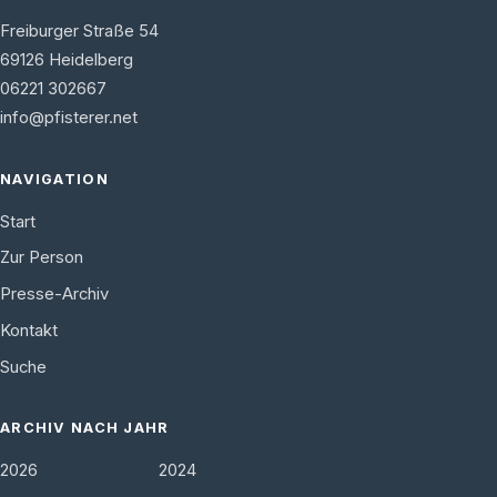
Freiburger Straße 54
69126
Heidelberg
06221 302667
info@pfisterer.net
NAVIGATION
Start
Zur Person
Presse-Archiv
Kontakt
Suche
ARCHIV NACH JAHR
2026
2024