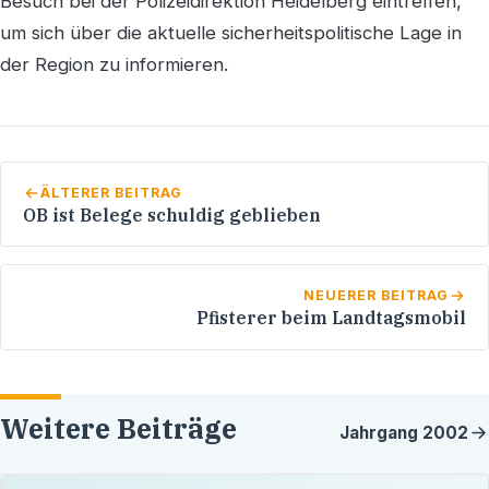
Besuch bei der Polizeidirektion Heidelberg eintreffen,
um sich über die aktuelle sicherheitspolitische Lage in
der Region zu informieren.
ÄLTERER BEITRAG
OB ist Belege schuldig geblieben
NEUERER BEITRAG
Pfisterer beim Landtagsmobil
Weitere Beiträge
Jahrgang
2002