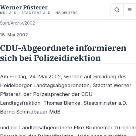
Werner Pfisterer
MDL A. D. · STADTRAT A. D. · HEIDELBERG
Start
/
Archiv
/
2002
16. Mai 2002
CDU-Abgeordnete informieren
sich bei Polizeidirektion
Am Freitag, 24. Mai 2002, werden auf Einladung des
Heidelberger Landtagsabgeordneten, Stadtrat Werner
Pfisterer, der Polizeisprecher der CDU-
Landtagsfraktion, Thomas Blenke, Staatsminister a.D.
Bernd Schmidbauer MdB
und die Landtagsabgeordnete Elke Brunnemer zu einem