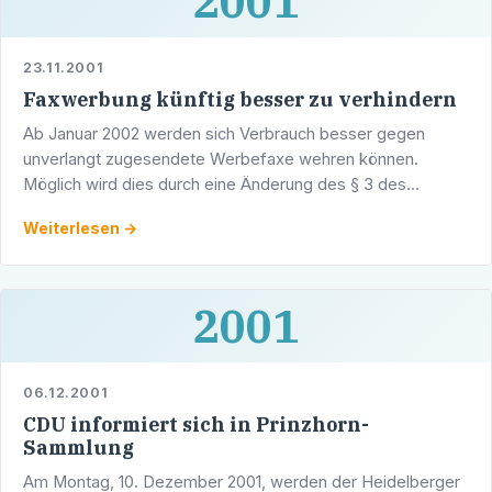
2001
23.11.2001
Faxwerbung künftig besser zu verhindern
Ab Januar 2002 werden sich Verbrauch besser gegen
unverlangt zugesendete Werbefaxe wehren können.
Möglich wird dies durch eine Änderung des § 3 des
Unterlassungsklagengesetzes.
Weiterlesen →
2001
06.12.2001
CDU informiert sich in Prinzhorn-
Sammlung
Am Montag, 10. Dezember 2001, werden der Heidelberger