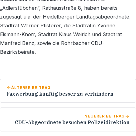
„Adlerstübchen“, Rathausstraße 8, haben bereits
zugesagt u.a. der Heidelberger Landtagsabgeordnete,
Stadtrat Werner Pfisterer, die Stadträtin Yvonne
Eismann-Knorr, Stadtrat Klaus Weirich und Stadtrat
Manfred Benz, sowie die Rohrbacher CDU-
Bezirksbeiräte.
ÄLTERER BEITRAG
Faxwerbung künftig besser zu verhindern
NEUERER BEITRAG
CDU-Abgeordnete besuchen Polizeidirektion