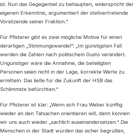
ist. Nun das Gegegenteil zu behaupten, widerspricht der
eigenen Erkenntnis, argumentiert der stellvertretende
Vorsitzende seiner Fraktion.“
Für Pfisterer gibt es zwei mögliche Motive für einen
derartigen „Stimmungswandel“: „Im günstigsten Fall
werden die Zahlen nach politischem Gusto verändert.
Ungünstiger wäre die Annahme, die beteiligten
Personen seien nicht in der Lage, korrekte Werte zu
ermitteln. Das ließe für die Zukunft der HSB das
Schlimmste befürchten.“
Für Pfisterer ist klar: „Wenn sich Frau Weber künftig
wieder an den Tatsachen orientieren will, dann können
wir uns auch wieder „sachlich auseinandersetzen.“ Die
Menschen in der Stadt würden das sicher begrüßen,