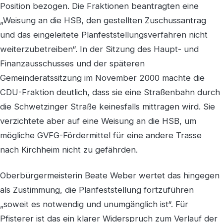
Position bezogen. Die Fraktionen beantragten eine
„Weisung an die HSB, den gestellten Zuschussantrag
und das eingeleitete Planfeststellungsverfahren nicht
weiterzubetreiben“. In der Sitzung des Haupt- und
Finanzausschusses und der späteren
Gemeinderatssitzung im November 2000 machte die
CDU-Fraktion deutlich, dass sie eine Straßenbahn durch
die Schwetzinger Straße keinesfalls mittragen wird. Sie
verzichtete aber auf eine Weisung an die HSB, um
mögliche GVFG-Fördermittel für eine andere Trasse
nach Kirchheim nicht zu gefährden.
Oberbürgermeisterin Beate Weber wertet das hingegen
als Zustimmung, die Planfeststellung fortzuführen
„soweit es notwendig und unumgänglich ist“. Für
Pfisterer ist das ein klarer Widerspruch zum Verlauf der