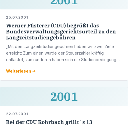
25.07.2001
Werner Pfisterer (CDU) begrüßt das
Bundesverwaltungsgerichtsurteil zu den
Langzeitstudiengebühren
„Mit den Langzeitstudiengebühren haben wir zwei Ziele
erreicht: Zum einen wurde der Steuerzahler kräftig
entlastet, zum anderen haben sich die Studienbedingungen
für Studenten erheblich verbessert“, betonte Werner …
Weiterlesen →
2001
22.07.2001
Bei der CDU Rohrbach grillt´s 13