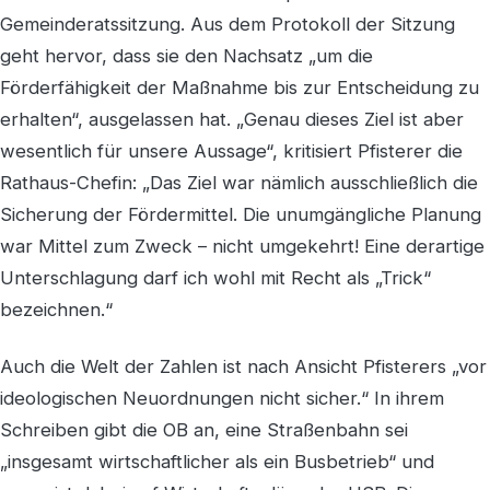
Gemeinderatssitzung. Aus dem Protokoll der Sitzung
geht hervor, dass sie den Nachsatz „um die
Förderfähigkeit der Maßnahme bis zur Entscheidung zu
erhalten“, ausgelassen hat. „Genau dieses Ziel ist aber
wesentlich für unsere Aussage“, kritisiert Pfisterer die
Rathaus-Chefin: „Das Ziel war nämlich ausschließlich die
Sicherung der Fördermittel. Die unumgängliche Planung
war Mittel zum Zweck – nicht umgekehrt! Eine derartige
Unterschlagung darf ich wohl mit Recht als „Trick“
bezeichnen.“
Auch die Welt der Zahlen ist nach Ansicht Pfisterers „vor
ideologischen Neuordnungen nicht sicher.“ In ihrem
Schreiben gibt die OB an, eine Straßenbahn sei
„insgesamt wirtschaftlicher als ein Busbetrieb“ und